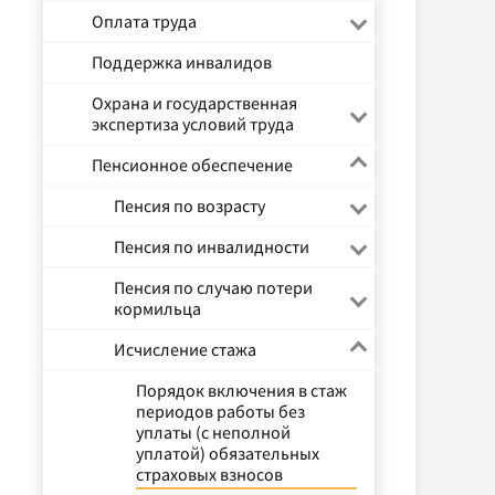
Оплата труда
Поддержка инвалидов
Охрана и государственная
экспертиза условий труда
Пенсионное обеспечение
Пенсия по возрасту
Пенсия по инвалидности
Пенсия по случаю потери
кормильца
Исчисление стажа
Порядок включения в стаж
периодов работы без
уплаты (с неполной
уплатой) обязательных
страховых взносов