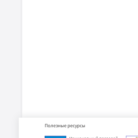
Полезные ресурсы