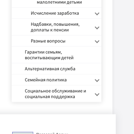
малолетними детьми
Исчисление заработка
Надбавки, повышения,
доплаты к пенсии
Разные вопросы
Гарантии семьям,
воспитывающим детей
Альтернативная служба
Семейная политика
Социальное обслуживание и
социальная поддержка