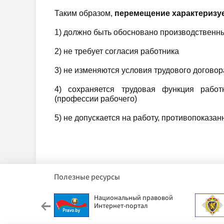
Таким образом,
перемещение характеризу
1) должно быть обосновано производственн
2) не требует согласия работника
3) не изменяются условия трудового договор
4) сохраняется трудовая функция рабо
(профессии рабочего)
5) не допускается на работу, противопоказа
Полезные ресурсы
етский фонд
Национальный правовой
Интернет-портал