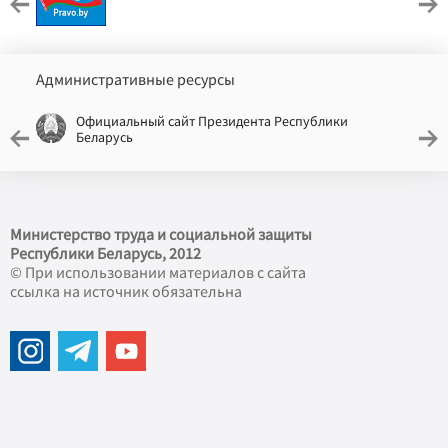
Административные ресурсы
Официальный сайт Президента Республики
Беларусь
Министерство труда и социальной защиты
Республики Беларусь, 2012
© При использовании материалов с сайта
ссылка на источник обязательна