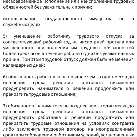
несвоевременное исполнение или неисполнение трудовых
обязанностей без уважительных причин;
использование государственного имущества не в
служебных целях;
5) уменьшение работнику трудового отпуска за
соответствующий рабочий год на число дней прогула или
умышленного неисполнения им трудовых обязанностей
более трех часов в течение рабочего дня без уважительных
причин. При этом трудовой отпуск должен быть не менее 24
календарных дней;
6) обязанность работника не позднее чем за один месяц до
истечения срока действия контракта письменно
предупредить нанимателя о решении продолжить или
прекратить трудовые отношения;
7) обязанность нанимателя не позднее чем за один месяц до
истечения срока действия контракта письменно
предупредить работника о решении продолжить или
прекратить трудовые отношения на условиях контракта
либо заключить трудовой договор на неопределенный
срок (при соблюдении работником условий, установленных