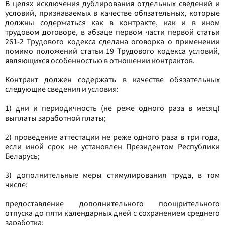
В целях исключения дублирования отдельных сведений и
условий, признаваемых в качестве обязательных, которые
должны содержаться как в контракте, как и в ином
трудовом договоре, в абзаце первом части первой статьи
261-2 Трудового кодекса сделана оговорка о применении
помимо положений статьи 19 Трудового кодекса условий,
являющихся особенностью в отношении контрактов.
Контракт должен содержать в качестве обязательных
следующие сведения и условия:
1) дни и периодичность (не реже одного раза в месяц)
выплаты заработной платы;
2) проведение аттестации не реже одного раза в три года,
если иной срок не установлен Президентом Республики
Беларусь;
3) дополнительные меры стимулирования труда, в том
числе:
предоставление дополнительного поощрительного
отпуска до пяти календарных дней с сохранением среднего
заработка;