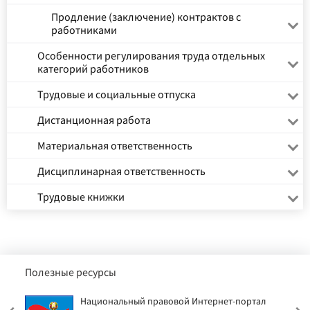
Продление (заключение) контрактов с
работниками
Особенности регулирования труда отдельных
категорий работников
Трудовые и социальные отпуска
Дистанционная работа
Материальная ответственность
Дисциплинарная ответственность
Трудовые книжки
Полезные ресурсы
Национальный правовой Интернет-портал