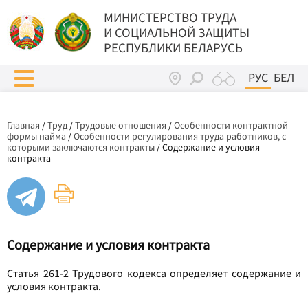
МИНИСТЕРСТВО ТРУДА
И СОЦИАЛЬНОЙ ЗАЩИТЫ
РЕСПУБЛИКИ БЕЛАРУСЬ
РУС
БЕЛ
Главная
/
Труд
/
Трудовые отношения
/
Особенности контрактной
формы найма
/
Особенности регулирования труда работников, с
которыми заключаются контракты
/
Содержание и условия
контракта
Содержание и условия контракта
Статья 261-2 Трудового кодекса определяет содержание и
условия контракта.