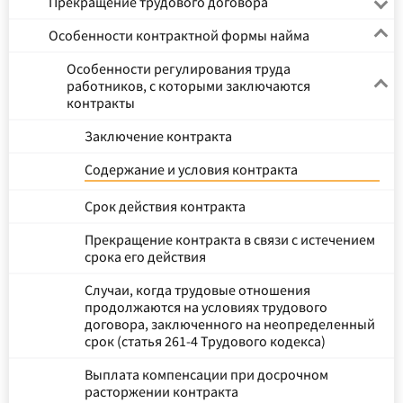
Прекращение трудового договора
Особенности контрактной формы найма
Особенности регулирования труда
работников, с которыми заключаются
контракты
Заключение контракта
Содержание и условия контракта
Срок действия контракта
Прекращение контракта в связи с истечением
срока его действия
Случаи, когда трудовые отношения
продолжаются на условиях трудового
договора, заключенного на неопределенный
срок (статья 261-4 Трудового кодекса)
Выплата компенсации при досрочном
расторжении контракта