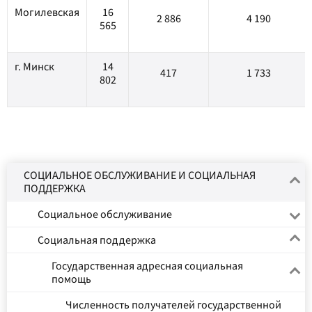
Могилевская
16
2 886
4 190
565
г. Минск
14
417
1 733
802
СОЦИАЛЬНОЕ ОБСЛУЖИВАНИЕ И СОЦИАЛЬНАЯ
ПОДДЕРЖКА
Социальное обслуживание
Социальная поддержка
Государственная адресная социальная
помощь
Численность получателей государственной