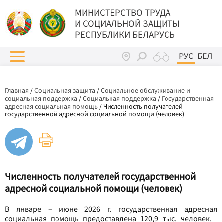
МИНИСТЕРСТВО ТРУДА
И СОЦИАЛЬНОЙ ЗАЩИТЫ
РЕСПУБЛИКИ БЕЛАРУСЬ
РУС
БЕЛ
Главная
/
Социальная защита
/
Социальное обслуживание и
социальная поддержка
/
Социальная поддержка
/
Государственная
адресная социальная помощь
/
Численность получателей
государственной адресной социальной помощи (человек)
Численность получателей государственной
адресной социальной помощи (человек)
В январе – июне 2026 г. государственная адресная
социальная помощь предоставлена 120,9 тыс. человек.