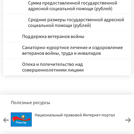
Сумма предоставленной государственной
адресной социальной помощи (рублей)
Средние размеры государственной адресной
социальной помощи (рублей)
Поддержка ветеранов войны
Санаторно-курортное лечение и оздоровление
ветеранов войны, труда и инвалидов
Опека и попечительство над
совершеннолетними лицами
Полезные ресурсы
Национальный правовой Интернет-портал