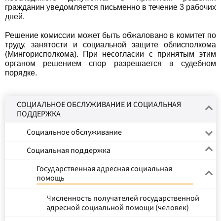
гражданин уведомляется письменно в течение 3 рабочих
дней.
Решение комиссии может быть обжаловано в комитет по
труду, занятости и социальной защите облисполкома
(Мингорисполкома). При несогласии с принятым этим
органом решением спор разрешается в судебном
порядке.
СОЦИАЛЬНОЕ ОБСЛУЖИВАНИЕ И СОЦИАЛЬНАЯ
ПОДДЕРЖКА
Социальное обслуживание
Социальная поддержка
Государственная адресная социальная
помощь
Численность получателей государственной
адресной социальной помощи (человек)