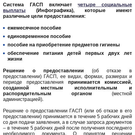
Система ГАСП включает
четыре социальные
выплаты
(Инфографика), которые имеют
различные цели предоставления:
ежемесячное пособие
единовременное пособие
пособие на приобретение предметов гигиены
обеспечение питания детей первых двух лет
жизни
Решение о предоставлении
(об отказе в
предоставлении) ГАСП, ее видах, формах, размерах и
периоде предоставления
принимается комиссией,
созданной местным исполнительным и
распорядительным органом
(местной
администрацией).
Решение о предоставлении ГАСП (или об отказе в его
предоставлении) принимается в течение 5 рабочих дней
со дня подачи заявления, а в случае запроса документов
– в течение 5 рабочих дней после получения последнего
необходимого документа. О принятом решении