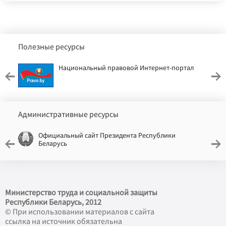
Полезные ресурсы
Национальный правовой Интернет-портал
Административные ресурсы
Официальный сайт Президента Республики
Беларусь
Министерство труда и социальной защиты
Республики Беларусь, 2012
© При использовании материалов с сайта
ссылка на источник обязательна