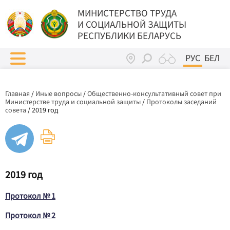
МИНИСТЕРСТВО ТРУДА
И СОЦИАЛЬНОЙ ЗАЩИТЫ
РЕСПУБЛИКИ БЕЛАРУСЬ
РУС
БЕЛ
Главная
/
Иные вопросы
/
Общественно-консультативный совет при
Министерстве труда и социальной защиты
/
Протоколы заседаний
совета
/
2019 год
2019 год
Протокол № 1
Протокол № 2