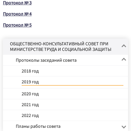
Протокол № 3
Протокол № 4
Протокол № 5
ОБЩЕСТВЕННО-КОНСУЛЬТАТИВНЫЙ СОВЕТ ПРИ
МИНИСТЕРСТВЕ ТРУДА И СОЦИАЛЬНОЙ ЗАЩИТЫ
Протоколы заседаний совета
2018 год
2019 год
2020 год
2021 год
2022 год
Планы работы совета