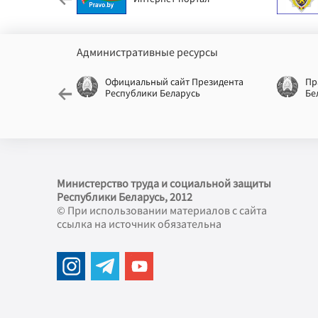
Административные ресурсы
еспублики
Официальный сайт Президента
Пр
Республики Беларусь
Бе
Министерство труда и социальной защиты
Республики Беларусь, 2012
© При использовании материалов с сайта
ссылка на источник обязательна