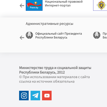
етский фонд
Национальный правовой
Интернет-портал
Административные ресурсы
еспублики
Официальный сайт Президента
Пр
Республики Беларусь
Бе
Министерство труда и социальной защиты
Республики Беларусь, 2012
© При использовании материалов с сайта
ссылка на источник обязательна