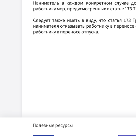
Наниматель в каждом конкретном случае д
работнику мер, предусмотренных в статье 173 Т
Следует также иметь в виду, что статья 173
нанимателя отказывать работнику в переносе о
работнику в переносе отпуска.
Полезные ресурсы