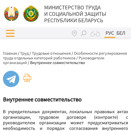
МИНИСТЕРСТВО ТРУДА
И СОЦИАЛЬНОЙ ЗАЩИТЫ
РЕСПУБЛИКИ БЕЛАРУСЬ
РУС
БЕЛ
Главная
/
Труд
/
Трудовые отношения
/
Особенности регулирования
труда отдельных категорий работников
/
Руководители
организаций
/
Внутреннее совместительство
Внутреннее совместительство
В учредительных документах, локальных правовых актах
организации, трудовом договоре (контракте) с
руководителем организации может предусматриваться
необходимость и порядок согласования внутреннего