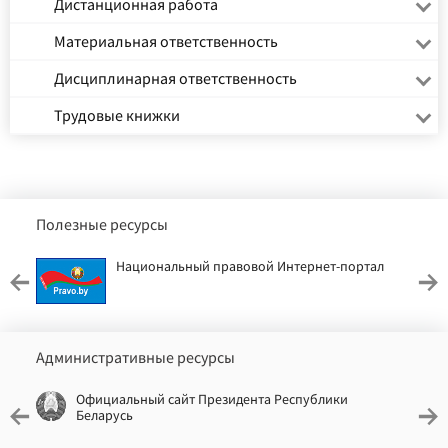
Дистанционная работа
Материальная ответственность
Дисциплинарная ответственность
Трудовые книжки
Полезные ресурсы
Национальный правовой Интернет-портал
Административные ресурсы
Официальный сайт Президента Республики
Беларусь