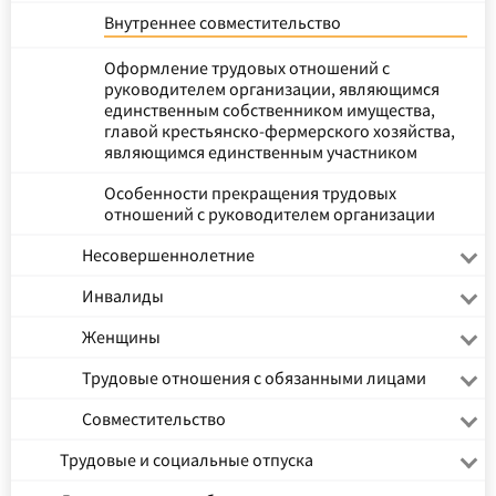
Внутреннее совместительство
Оформление трудовых отношений с
руководителем организации, являющимся
единственным собственником имущества,
главой крестьянско-фермерского хозяйства,
являющимся единственным участником
Особенности прекращения трудовых
отношений с руководителем организации
Несовершеннолетние
Инвалиды
Женщины
Трудовые отношения с обязанными лицами
Совместительство
Трудовые и социальные отпуска