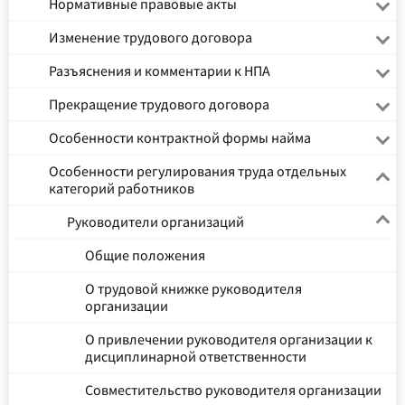
Нормативные правовые акты
Изменение трудового договора
Разъяснения и комментарии к НПА
Прекращение трудового договора
Особенности контрактной формы найма
Особенности регулирования труда отдельных
категорий работников
Руководители организаций
Общие положения
О трудовой книжке руководителя
организации
О привлечении руководителя организации к
дисциплинарной ответственности
Совместительство руководителя организации