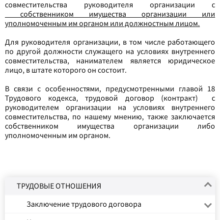
совместительства руководителя организации с
собственником имущества организации или
уполномоченным им органом или должностным лицом.
Для руководителя организации, в том числе работающего
по другой должности служащего на условиях внутреннего
совместительства, нанимателем является юридическое
лицо, в штате которого он состоит.
В связи с особенностями, предусмотренными главой 18
Трудового кодекса, трудовой договор (контракт) с
руководителем организации на условиях внутреннего
совместительства, по нашему мнению, также заключается
собственником имущества организации либо
уполномоченным им органом.
ТРУДОВЫЕ ОТНОШЕНИЯ
Заключение трудового договора