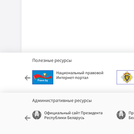
Полезные ресурсы
етский фонд
Национальный правовой
Интернет-портал
Административные ресурсы
еспублики
Официальный сайт Президента
Пр
Республики Беларусь
Бе