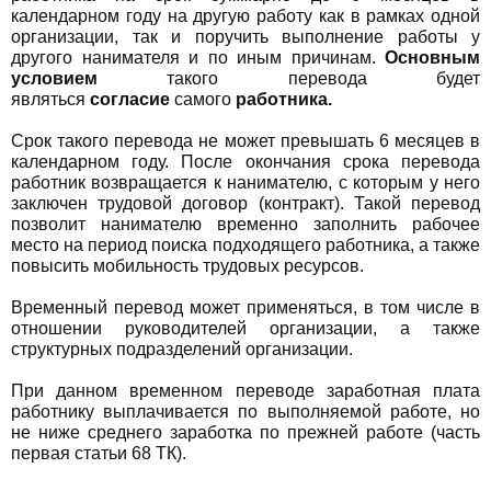
календарном году на другую работу как в рамках одной
организации, так и поручить выполнение работы у
другого нанимателя и по иным причинам.
Основным
условием
такого перевода будет
являться
согласие
самого
работника.
Срок такого перевода не может превышать 6 месяцев в
календарном году. После окончания срока перевода
работник возвращается к нанимателю, с которым у него
заключен трудовой договор (контракт). Такой перевод
позволит нанимателю временно заполнить рабочее
место на период поиска подходящего работника, а также
повысить мобильность трудовых ресурсов.
Временный перевод может применяться, в том числе в
отношении руководителей организации, а также
структурных подразделений организации.
При данном временном переводе заработная плата
работнику выплачивается по выполняемой работе, но
не ниже среднего заработка по прежней работе (часть
первая статьи 68 ТК).