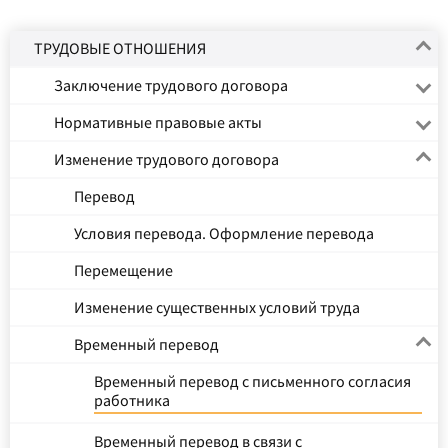
ТРУДОВЫЕ ОТНОШЕНИЯ
Заключение трудового договора
Нормативные правовые акты
Изменение трудового договора
Перевод
Условия перевода. Оформление перевода
Перемещение
Изменение существенных условий труда
Временный перевод
Временный перевод с письменного согласия
работника
Временный перевод в связи с