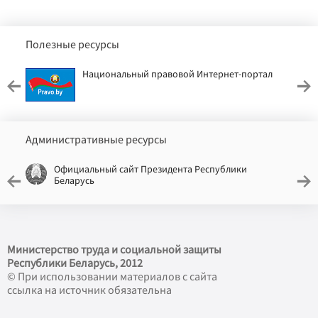
Полезные ресурсы
Национальный правовой Интернет-портал
Административные ресурсы
Официальный сайт Президента Республики
Беларусь
Министерство труда и социальной защиты
Республики Беларусь, 2012
© При использовании материалов с сайта
ссылка на источник обязательна