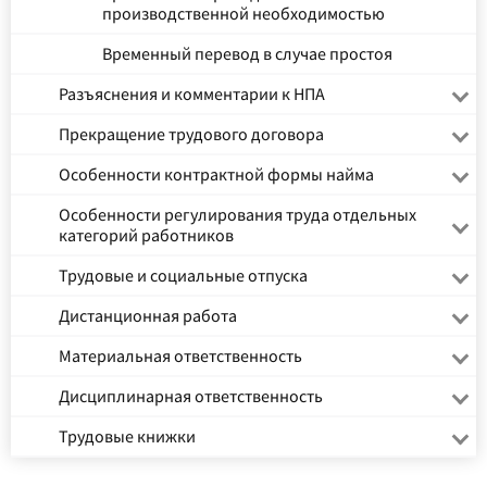
производственной необходимостью
Временный перевод в случае простоя
Разъяснения и комментарии к НПА
Прекращение трудового договора
Особенности контрактной формы найма
Особенности регулирования труда отдельных
категорий работников
Трудовые и социальные отпуска
Дистанционная работа
Материальная ответственность
Дисциплинарная ответственность
Трудовые книжки