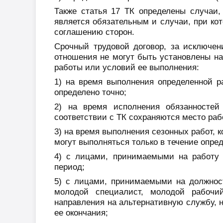
Также статья 17 ТК
определены случаи,
является обязательным и случаи, при ко
соглашению сторон.
Срочный трудовой договор, за исключени
отношения не могут быть установлены на
работы или условий ее выполнения:
1) на время выполнения определенной р
определено точно;
2) на время исполнения обязанностей
соответствии с ТК сохраняются место раб
3) на время выполнения сезонных работ, 
могут выполняться только в течение опред
4) с лицами, принимаемыми на работу 
период;
5) с лицами, принимаемыми на должнос
молодой специалист, молодой рабочи
направления на альтернативную службу, н
ее окончания;