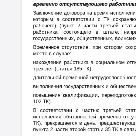
временно отсутствующего работник
Заключение договора на время исполнени
которым в соответствии с ТК сохраняю
рабочего) (пункт 2 части третьей стат
работника, состоящего в штате, напр
государственных, общественных, воинских
Временное отсутствие, при котором сох
место в случае:
нахождения работника в социальном отп
трех лет (статья 185 ТК);
длительной временной нетрудоспособност
выполнения государственных и общественн
повышения квалификации, переподготовк
102 ТК).
В соответствии с частью третьей ста
исполнения обязанностей временно отсут
ТК), прекращается в день, предшествующ
пункта 2 части второй статьи 35 ТК в связ