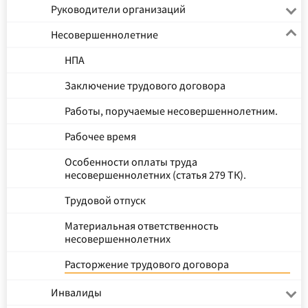
Руководители организаций
Несовершеннолетние
НПА
Заключение трудового договора
Работы, поручаемые несовершеннолетним.
Рабочее время
Особенности оплаты труда
несовершеннолетних (статья 279 ТК).
Трудовой отпуск
Материальная ответственность
несовершеннолетних
Расторжение трудового договора
Инвалиды