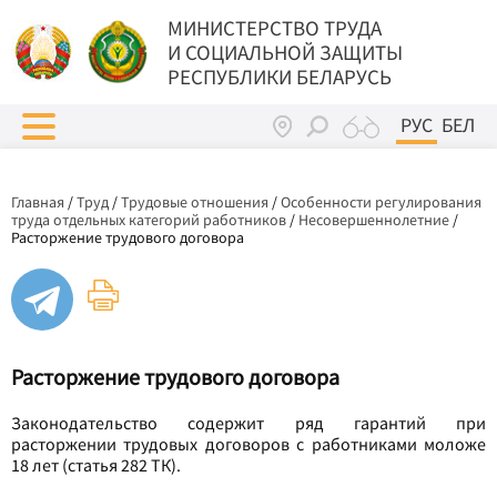
МИНИСТЕРСТВО ТРУДА
И СОЦИАЛЬНОЙ ЗАЩИТЫ
РЕСПУБЛИКИ БЕЛАРУСЬ
РУС
БЕЛ
Главная
/
Труд
/
Трудовые отношения
/
Особенности регулирования
труда отдельных категорий работников
/
Несовершеннолетние
/
Расторжение трудового договора
Расторжение трудового договора
Законодательство содержит ряд гарантий при
расторжении трудовых договоров с работниками моложе
18 лет (статья 282 ТК).