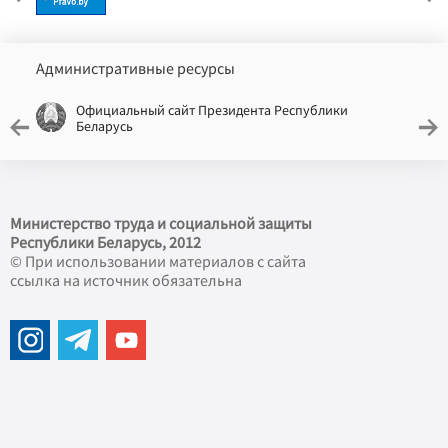
Административные ресурсы
Официальный сайт Президента Республики
Беларусь
Министерство труда и социальной защиты
Республики Беларусь, 2012
© При использовании материалов с сайта
ссылка на источник обязательна