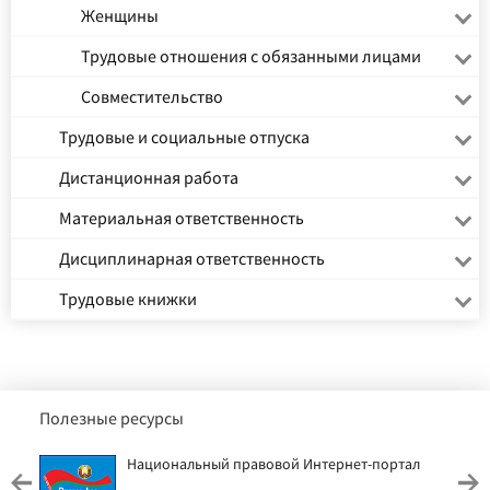
Женщины
Трудовые отношения с обязанными лицами
Совместительство
Трудовые и социальные отпуска
Дистанционная работа
Материальная ответственность
Дисциплинарная ответственность
Трудовые книжки
Полезные ресурсы
Национальный правовой Интернет-портал