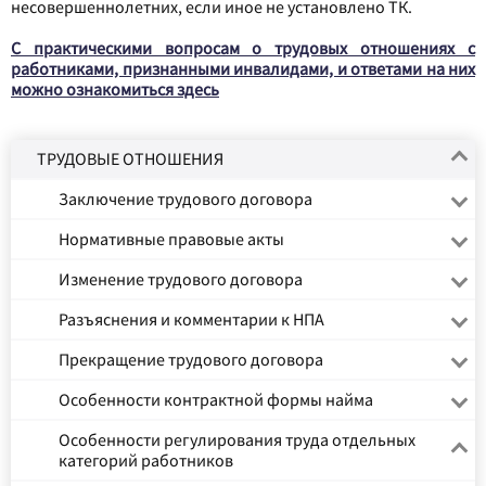
несовершеннолетних, если иное не установлено ТК.
С практическими вопросам о трудовых отношениях с
работниками, признанными инвалидами, и ответами на них
можно ознакомиться здесь
ТРУДОВЫЕ ОТНОШЕНИЯ
Заключение трудового договора
Нормативные правовые акты
Изменение трудового договора
Разъяснения и комментарии к НПА
Прекращение трудового договора
Особенности контрактной формы найма
Особенности регулирования труда отдельных
категорий работников