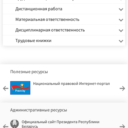
Дистанционная работа
Материальная ответственность
Дисциплинарная ответственность
Трудовые книжки
Полезные ресурсы
Национальный правовой Интернет-портал
Административные ресурсы
Официальный сайт Президента Республики
Беларусь