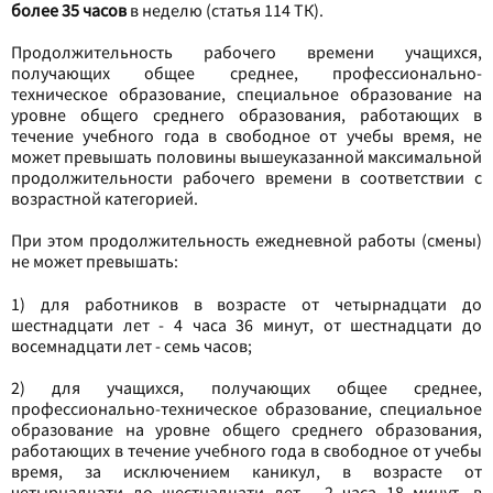
более 35 часов
в неделю (статья 114 ТК).
Продолжительность рабочего времени учащихся,
получающих общее среднее, профессионально-
техническое образование, специальное образование на
уровне общего среднего образования, работающих в
течение учебного года в свободное от учебы время, не
может превышать половины вышеуказанной максимальной
продолжительности рабочего времени в соответствии с
возрастной категорией.
При этом продолжительность ежедневной работы (смены)
не может превышать:
1) для работников в возрасте от четырнадцати до
шестнадцати лет - 4 часа 36 минут, от шестнадцати до
восемнадцати лет - семь часов;
2) для учащихся, получающих общее среднее,
профессионально-техническое образование, специальное
образование на уровне общего среднего образования,
работающих в течение учебного года в свободное от учебы
время, за исключением каникул, в возрасте от
четырнадцати до шестнадцати лет - 2 часа 18 минут, в