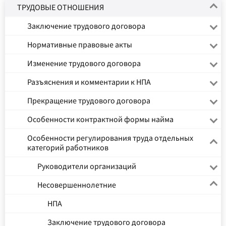
ТРУДОВЫЕ ОТНОШЕНИЯ
Заключение трудового договора
Нормативные правовые акты
Изменение трудового договора
Разъяснения и комментарии к НПА
Прекращение трудового договора
Особенности контрактной формы найма
Особенности регулирования труда отдельных
категорий работников
Руководители организаций
Несовершеннолетние
НПА
Заключение трудового договора