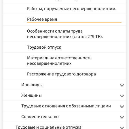
Работы, поручаемые несовершеннолетним.
Рабочее время
Особенности оплаты труда
несовершеннолетних (статья 279 ТК).
Трудовой отпуск
Материальная ответственность
несовершеннолетних
Расторжение трудового договора
Инвалиды
Женщины
Трудовые отношения с обязанными лицами
Совместительство
Трудовые и социальные отпуска