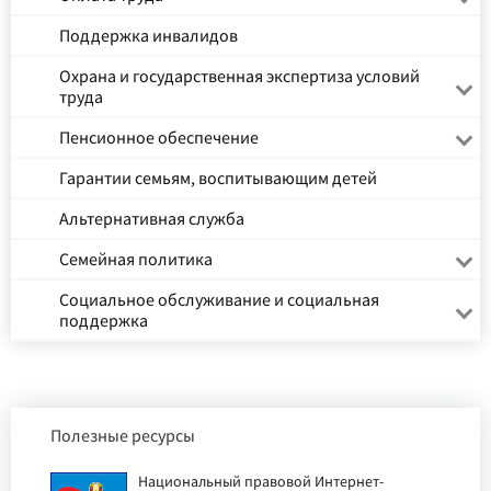
Поддержка инвалидов
Охрана и государственная экспертиза условий
труда
Пенсионное обеспечение
Гарантии семьям, воспитывающим детей
Альтернативная служба
Семейная политика
Социальное обслуживание и социальная
поддержка
Полезные ресурсы
Национальный правовой Интернет-