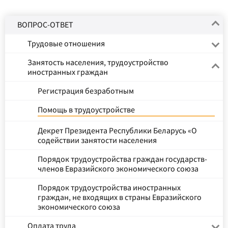
ВОПРОС-ОТВЕТ
Трудовые отношения
Занятость населения, трудоустройство
иностранных граждан
Регистрация безработным
Помощь в трудоустройстве
Декрет Президента Республики Беларусь «О
содействии занятости населения
Порядок трудоустройства граждан государств-
членов Евразийского экономического союза
Порядок трудоустройства иностранных
граждан, не входящих в страны Евразийского
экономического союза
Оплата труда