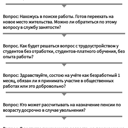
Вопрос: Нахожусь в поиске работы. Готов переехать на
новое место жительства. Можно ли обратиться по этому
вопросу в службу занятости?
Вопрос. Как будет решаться вопрос с трудоустройством у
студентов без отработки, студентов-платного обучения, без
опыта работы?
Вопрос: Здравствуйте, состою на учёте как безработный 1
месяц, обязан ли я принимать участие в общественных
работах или это добровольно?
Вопрос: Кто может рассчитывать на назначение пенсии по
возрасту досрочно в случае увольнения?