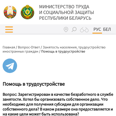
МИНИСТЕРСТВО ТРУДА
И СОЦИАЛЬНОЙ ЗАЩИТЫ
РЕСПУБЛИКИ БЕЛАРУСЬ
РУС
БЕЛ
Главная
/
Вопрос-Ответ
/
Занятость населения, трудоустройство
иностранных граждан
/
Помощь в трудоустройстве
Помощь в трудоустройстве
Вопрос: Зарегистрирован в качестве безработного в службе
занятости. Хотел бы организовать собственное дело. Что
необходимо для получения субсидии для организации
собственного дела? В каком размере она предоставляется и
на какие цели может быть использована?