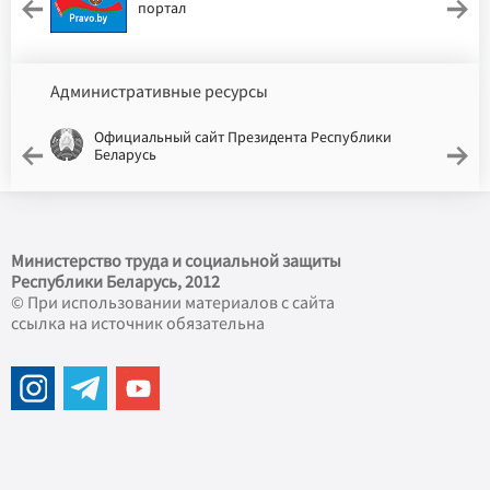
портал
Административные ресурсы
Официальный сайт Президента Республики
Беларусь
Министерство труда и социальной защиты
Республики Беларусь, 2012
© При использовании материалов с сайта
ссылка на источник обязательна