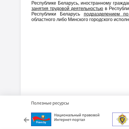
Республике Беларусь, иностранному гражд
занятия трудовой деятельностью
в Республи
Республики Беларусь
подразделением по
областного либо Минского городского исполн
Полезные ресурсы
етский фонд
Национальный правовой
Интернет-портал