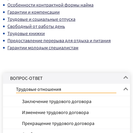
Особенности контрактной формы найма
Гарантии и компенсации
Трудовые и социальные отпуска
Свободный от работы день
Трудовые книжки
Предоставление перерыва для отдыха и питания
Гарантии молодым специалистам
ВОПРОС-ОТВЕТ
Трудовые отношения
Заключение трудового договора
Изменение трудового договора
Прекращение трудового договора