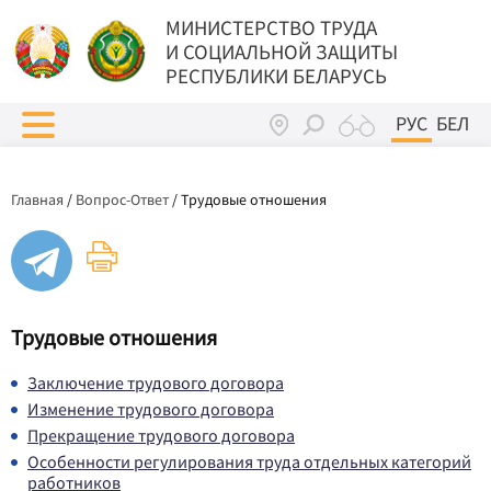
МИНИСТЕРСТВО ТРУДА
И СОЦИАЛЬНОЙ ЗАЩИТЫ
РЕСПУБЛИКИ БЕЛАРУСЬ
РУС
БЕЛ
Главная
/
Вопрос-Ответ
/
Трудовые отношения
Трудовые отношения
Заключение трудового договора
Изменение трудового договора
Прекращение трудового договора
Особенности регулирования труда отдельных категорий
работников