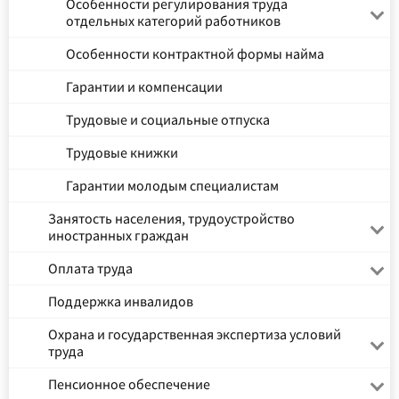
Особенности регулирования труда
отдельных категорий работников
Особенности контрактной формы найма
Гарантии и компенсации
Трудовые и социальные отпуска
Трудовые книжки
Гарантии молодым специалистам
Занятость населения, трудоустройство
иностранных граждан
Оплата труда
Поддержка инвалидов
Охрана и государственная экспертиза условий
труда
Пенсионное обеспечение