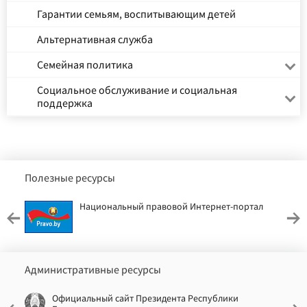
Гарантии семьям, воспитывающим детей
Альтернативная служба
Семейная политика
Социальное обслуживание и социальная
поддержка
Полезные ресурсы
Национальный правовой Интернет-портал
Административные ресурсы
Официальный сайт Президента Республики