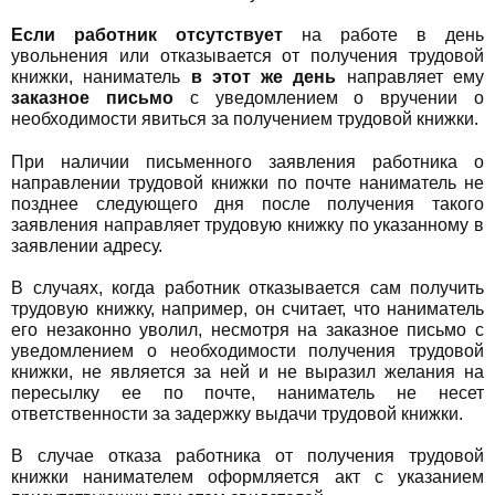
Если работник отсутствует
на работе в день
увольнения или отказывается от получения трудовой
книжки, наниматель
в этот же день
направляет ему
заказное письмо
с уведомлением о вручении о
необходимости явиться за получением трудовой книжки.
При наличии письменного заявления работника о
направлении трудовой книжки по почте наниматель не
позднее следующего дня после получения такого
заявления направляет трудовую книжку по указанному в
заявлении адресу.
В случаях, когда работник отказывается сам получить
трудовую книжку, например, он считает, что наниматель
его незаконно уволил, несмотря на заказное письмо с
уведомлением о необходимости получения трудовой
книжки, не является за ней и не выразил желания на
пересылку ее по почте, наниматель не несет
ответственности за задержку выдачи трудовой книжки.
В случае отказа работника от получения трудовой
книжки нанимателем оформляется акт с указанием