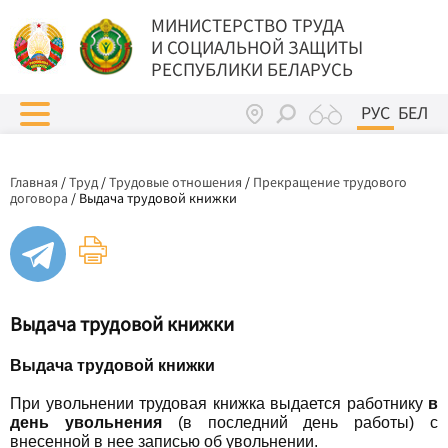
МИНИСТЕРСТВО ТРУДА
И СОЦИАЛЬНОЙ ЗАЩИТЫ
РЕСПУБЛИКИ БЕЛАРУСЬ
РУС
БЕЛ
Главная
/
Труд
/
Трудовые отношения
/
Прекращение трудового
договора
/
Выдача трудовой книжки
Выдача трудовой книжки
Выдача трудовой книжки
При увольнении трудовая книжка выдается работнику
в
день увольнения
(в последний день работы) с
внесенной в нее записью об увольнении.