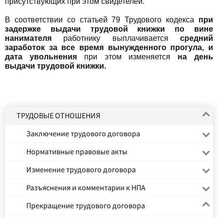
присутствующих при этом свидетелей.
В соответствии со статьей 79 Трудового кодекса
при
задержке выдачи трудовой книжки по вине
нанимателя
работнику выплачивается
средний
заработок за все время вынужденного прогула, и
дата увольнения
при этом изменяется
на день
выдачи трудовой книжки.
ТРУДОВЫЕ ОТНОШЕНИЯ
Заключение трудового договора
Нормативные правовые акты
Изменение трудового договора
Разъяснения и комментарии к НПА
Прекращение трудового договора