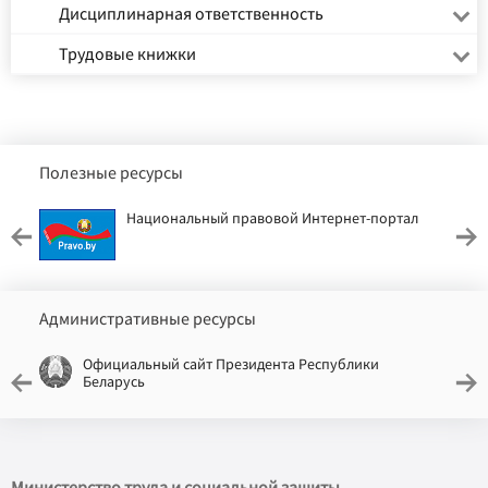
Дисциплинарная ответственность
Трудовые книжки
Полезные ресурсы
Национальный правовой Интернет-портал
Административные ресурсы
Официальный сайт Президента Республики
Беларусь
Министерство труда и социальной защиты