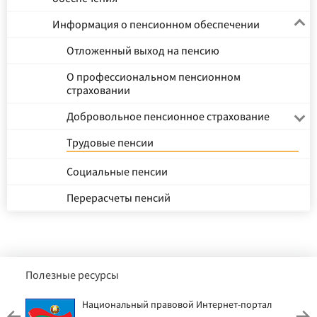
Информация о пенсионном обеспечении
Отложенный выход на пенсию
О профессиональном пенсионном
страховании
Добровольное пенсионное страхование
Трудовые пенсии
Социальные пенсии
Перерасчеты пенсий
Полезные ресурсы
Национальный правовой Интернет-портал