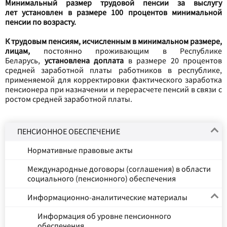
Минимальный размер трудовой пенсии за выслугу
лет установлен в размере 100 процентов минимальной
пенсии по возрасту.
К трудовым пенсиям, исчисленным в минимальном размере,
лицам,
постоянно проживающим в Республике
Беларусь,
установлена доплата
в размере 20 процентов
средней заработной платы работников в республике,
применяемой для корректировки фактического заработка
пенсионера при назначении и перерасчете пенсий в связи с
ростом средней заработной платы.
ПЕНСИОННОЕ ОБЕСПЕЧЕНИЕ
Нормативные правовые акты
Международные договоры (соглашения) в области
социального (пенсионного) обеспечения
Информационно-аналитические материалы
Информация об уровне пенсионного
обеспечения