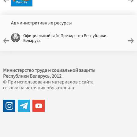
Административные ресурсы
Официальный сайт Президента Республики
Беларусь
Министерство труда и социальной защиты
Республики Беларусь, 2012
© При использовании материалов с сайта
ссылка на источник обязательна