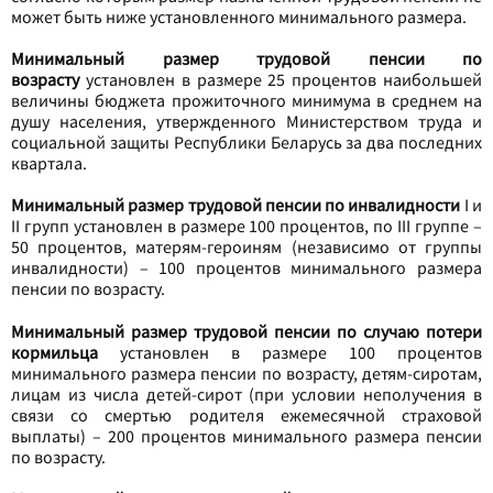
может быть ниже установленного минимального размера.
Минимальный размер трудовой пенсии по
возрасту
установлен в размере 25 процентов наибольшей
величины бюджета прожиточного минимума в среднем на
душу населения, утвержденного Министерством труда и
социальной защиты Республики Беларусь за два последних
квартала.
Минимальный размер трудовой пенсии по инвалидности
I и
II групп установлен в размере 100 процентов, по III группе –
50 процентов, матерям-героиням (независимо от группы
инвалидности) – 100 процентов минимального размера
пенсии по возрасту.
Минимальный размер трудовой пенсии по случаю потери
кормильца
установлен в размере 100 процентов
минимального размера пенсии по возрасту, детям-сиротам,
лицам из числа детей-сирот (при условии неполучения в
связи со смертью родителя ежемесячной страховой
выплаты) – 200 процентов минимального размера пенсии
по возрасту.