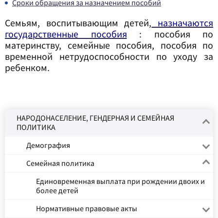
Сроки обращения за назначением пособий
Семьям, воспитывающим детей,
назначаются
государственные пособия
: пособия по
материнству, семейные пособия, пособия по
временной нетрудоспособности по уходу за
ребенком.
НАРОДОНАСЕЛЕНИЕ, ГЕНДЕРНАЯ И СЕМЕЙНАЯ
ПОЛИТИКА
Демография
Семейная политика
Единовременная выплата при рождении двоих и
более детей
Нормативные правовые акты