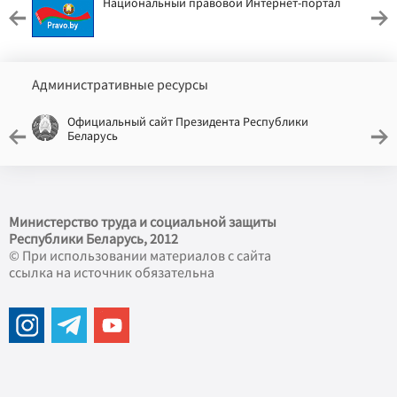
Национальный правовой Интернет-портал
Административные ресурсы
Официальный сайт Президента Республики
Беларусь
Министерство труда и социальной защиты
Республики Беларусь, 2012
© При использовании материалов с сайта
ссылка на источник обязательна