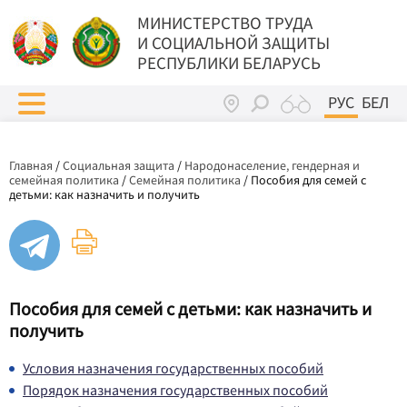
МИНИСТЕРСТВО ТРУДА
И СОЦИАЛЬНОЙ ЗАЩИТЫ
РЕСПУБЛИКИ БЕЛАРУСЬ
РУС
БЕЛ
Главная
/
Социальная защита
/
Народонаселение, гендерная и
семейная политика
/
Семейная политика
/
Пособия для семей с
детьми: как назначить и получить
Пособия для семей с детьми: как назначить и
получить
Условия назначения государственных пособий
Порядок назначения государственных пособий