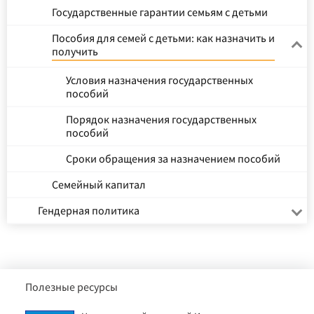
Государственные гарантии семьям с детьми
Пособия для семей с детьми: как назначить и
получить
Условия назначения государственных
пособий
Порядок назначения государственных
пособий
Сроки обращения за назначением пособий
Семейный капитал
Гендерная политика
Полезные ресурсы