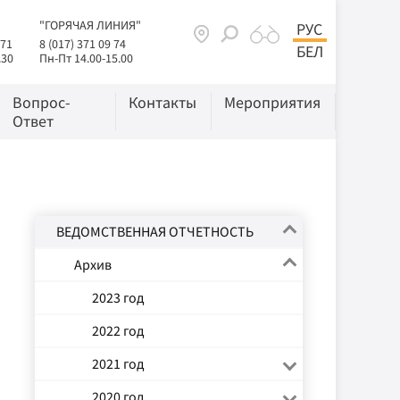
"ГОРЯЧАЯ ЛИНИЯ"
РУС
 71
8 (017) 371 09 74
БЕЛ
.30
Пн-Пт 14.00-15.00
Вопрос-
Контакты
Мероприятия
Ответ
ВЕДОМСТВЕННАЯ ОТЧЕТНОСТЬ
Архив
2023 год
2022 год
2021 год
2020 год