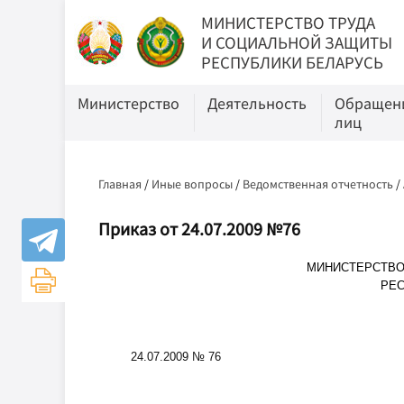
МИНИСТЕРСТВО ТРУДА
И СОЦИАЛЬНОЙ ЗАЩИТЫ
РЕСПУБЛИКИ БЕЛАРУСЬ
Министерство
Деятельность
Обращени
лиц
Главная
/
Иные вопросы
/
Ведомственная отчетность
/
Приказ от 24.07.2009 №76
МИНИСТЕРСТВО
РЕС
24.07.2009 № 76