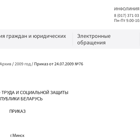
ИНФОЛИНИЯ
8 (017) 371 03
Пн-Пт 9.00-10
я граждан и юридических
Электронные
обращения
Архив
/
2009 год
/
Приказ от 24.07.2009 №76
 ТРУДА И СОЦИАЛЬНОЙ ЗАЩИТЫ
ПУБЛИКИ БЕЛАРУСЬ
ПРИКАЗ
г.Минск