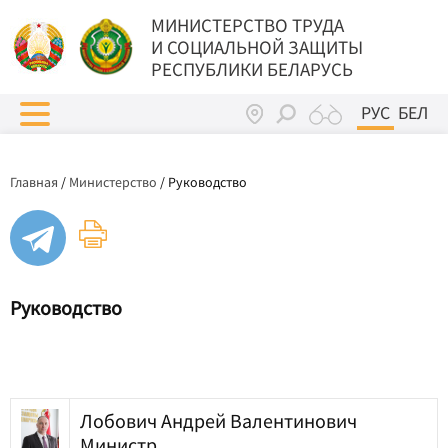
МИНИСТЕРСТВО ТРУДА
И СОЦИАЛЬНОЙ ЗАЩИТЫ
РЕСПУБЛИКИ БЕЛАРУСЬ
РУС
БЕЛ
Главная
/
Министерство
/
Руководство
Руководство
Лобович Андрей Валентинович
Министр