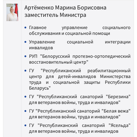
Артёменко Марина Борисовна
заместитель Министра
Главное управление социального
обслуживания и социальной помощи
Управление социальной интеграции
инвалидов
РУП "Белорусский протезно-ортопедический
восстановительный центр"
ГУ "Республиканский реабилитационный
центр для детей-инвалидов Министерства
труда и социальной защиты Республики
Беларусь"
ГУ "Республиканский санаторий "Березина"
для ветеранов войны, труда и инвалидов"
ГУ "Республиканский санаторий "Белая вежа"
для ветеранов войны, труда и инвалидов"
ГУ "Республиканский санаторий "Ясельда"
для ветеранов войны, труда и инвалидов