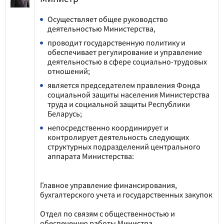
Осуществляет общее руководство
деятельностью Министерства,
проводит государственную политику и
обеспечивает регулирование и управление
деятельностью в сфере социально-трудовых
отношений;
является председателем правления Фонда
социальной защиты населения Министерства
труда и социальной защиты Республики
Беларусь;
непосредственно координирует и
контролирует деятельность следующих
структурных подразделений центрального
аппарата Министерства:
Главное управление финансирования,
бухгалтерского учета и государственных закупок
Отдел по связям с общественностью и
обеспечению работы Министра