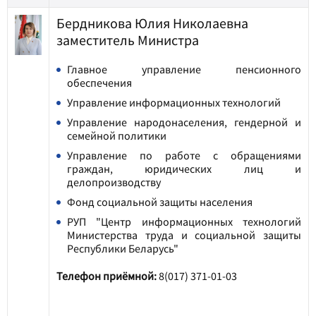
Бердникова Юлия Николаевна
заместитель Министра
Главное управление пенсионного
обеспечения
Управление информационных технологий
Управление народонаселения, гендерной и
семейной политики
Управление по работе с обращениями
граждан, юридических лиц и
делопроизводству
Фонд социальной защиты населения
РУП "Центр информационных технологий
Министерства труда и социальной защиты
Республики Беларусь"
Телефон приёмной:
8(017) 371-01-03