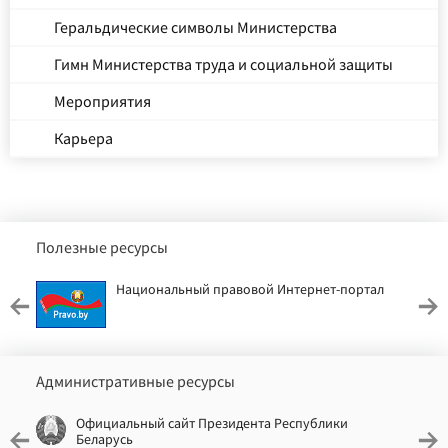
Геральдические символы Министерства
Гимн Министерства труда и социальной защиты
Мероприятия
Карьера
Полезные ресурсы
Национальный правовой Интернет-портал
Административные ресурсы
Официальный сайт Президента Республики
Беларусь