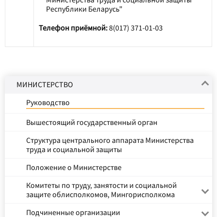
Республики Беларусь"
Телефон приёмной:
8(017) 371-01-03
МИНИСТЕРСТВО
Руководство
Вышестоящий государственный орган
Структура центрального аппарата Министерства
труда и социальной защиты
Положение о Министерстве
Комитеты по труду, занятости и социальной
защите облисполкомов, Мингорисполкома
Подчиненные организации