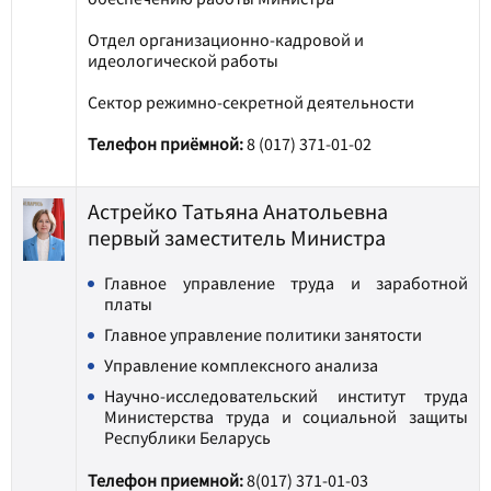
Отдел организационно-кадровой и
идеологической работы
Сектор режимно-секретной деятельности
Телефон приёмной:
8 (017) 371-01-02
Астрейко Татьяна Анатольевна
первый заместитель Министра
Главное управление труда и заработной
платы
Главное управление политики занятости
Управление комплексного анализа
Научно-исследовательский институт труда
Министерства труда и социальной защиты
Республики Беларусь
Телефон приемной:
8(017) 371-01-03