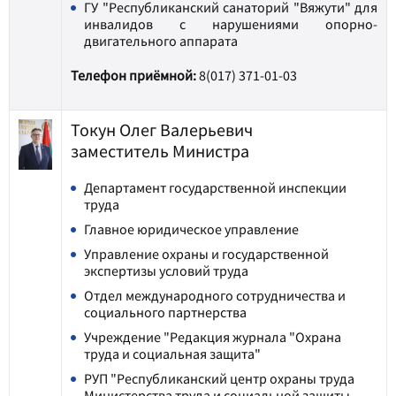
ГУ "Республиканский санаторий "Вяжути" для
инвалидов с нарушениями опорно-
двигательного аппарата
Телефон приёмной:
8(017) 371-01-03
Токун Олег Валерьевич
заместитель Министра
Департамент государственной инспекции
труда
Главное юридическое управление
У
правление охраны и государственной
экспертизы условий труда
Отдел международного сотрудничества и
социального партнерства
Учреждение "Редакция журнала "Охрана
труда и социальная защита"
РУП "Республиканский центр охраны труда
Министерства труда и социальной защиты