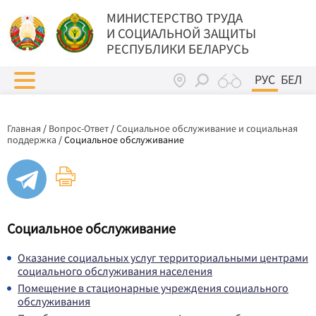
МИНИСТЕРСТВО ТРУДА
И СОЦИАЛЬНОЙ ЗАЩИТЫ
РЕСПУБЛИКИ БЕЛАРУСЬ
РУС
БЕЛ
Главная
/
Вопрос-Ответ
/
Социальное обслуживание и социальная
поддержка
/
Социальное обслуживание
Социальное обслуживание
Оказание социальных услуг территориальными центрами
социального обслуживания населения
Помещение в стационарные учреждения социального
обслуживания