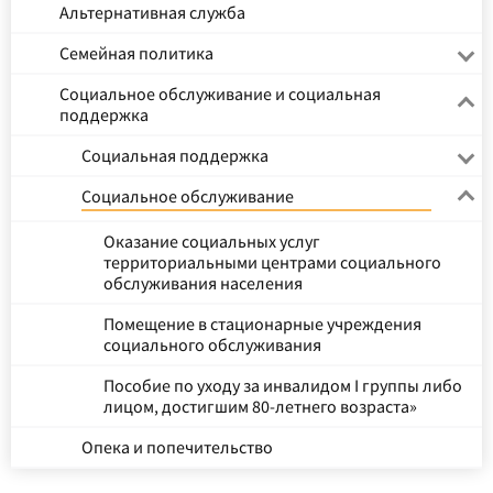
Альтернативная служба
Семейная политика
Социальное обслуживание и социальная
поддержка
Социальная поддержка
Социальное обслуживание
Оказание социальных услуг
территориальными центрами социального
обслуживания населения
Помещение в стационарные учреждения
социального обслуживания
Пособие по уходу за инвалидом I группы либо
лицом, достигшим 80-летнего возраста»
Опека и попечительство