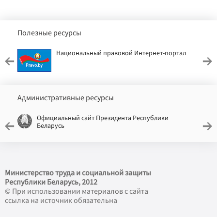
Полезные ресурсы
Национальный правовой Интернет-портал
Административные ресурсы
Официальный сайт Президента Республики
Беларусь
Министерство труда и социальной защиты
Республики Беларусь, 2012
© При использовании материалов с сайта
ссылка на источник обязательна