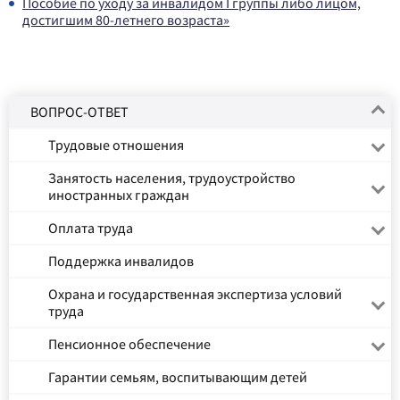
Пособие по уходу за инвалидом I группы либо лицом,
достигшим 80-летнего возраста»
ВОПРОС-ОТВЕТ
Трудовые отношения
Занятость населения, трудоустройство
иностранных граждан
Оплата труда
Поддержка инвалидов
Охрана и государственная экспертиза условий
труда
Пенсионное обеспечение
Гарантии семьям, воспитывающим детей