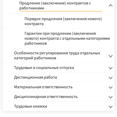
Продление (заключение) контрактов с
работниками
Порядок продления (заключения нового)
контракта
Гарантии при продлении (заключения
нового) контракта с отдельными категориями
работников
Особенности регулирования труда отдельных
категорий работников
Трудовые и социальные отпуска
Дистанционная работа
Материальная ответственность
Дисциплинарная ответственность
Трудовые книжки