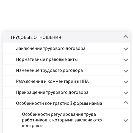
ТРУДОВЫЕ ОТНОШЕНИЯ
Заключение трудового договора
Нормативные правовые акты
Изменение трудового договора
Разъяснения и комментарии к НПА
Прекращение трудового договора
Особенности контрактной формы найма
Особенности регулирования труда
работников, с которыми заключаются
контракты