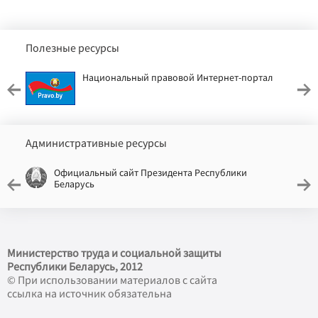
Полезные ресурсы
Национальный правовой Интернет-портал
Административные ресурсы
Официальный сайт Президента Республики
Беларусь
Министерство труда и социальной защиты
Республики Беларусь, 2012
© При использовании материалов с сайта
ссылка на источник обязательна