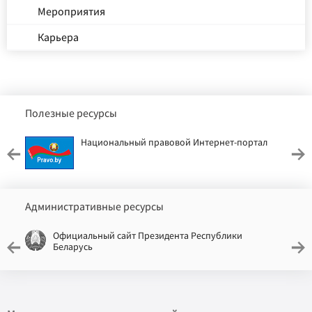
Мероприятия
Карьера
Полезные ресурсы
Национальный правовой Интернет-портал
Административные ресурсы
Официальный сайт Президента Республики
Беларусь