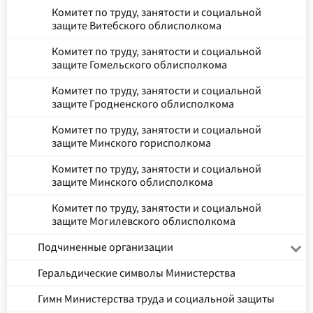
Комитет по труду, занятости и социальной
защите Витебского облисполкома
Комитет по труду, занятости и социальной
защите Гомельского облисполкома
Комитет по труду, занятости и социальной
защите Гродненского облисполкома
Комитет по труду, занятости и социальной
защите Минского горисполкома
Комитет по труду, занятости и социальной
защите Минского облисполкома
Комитет по труду, занятости и социальной
защите Могилевского облисполкома
Подчиненные организации
Геральдические символы Министерства
Гимн Министерства труда и социальной защиты