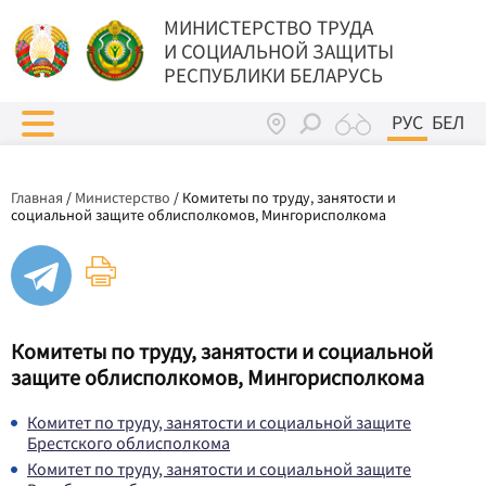
МИНИСТЕРСТВО ТРУДА
И СОЦИАЛЬНОЙ ЗАЩИТЫ
РЕСПУБЛИКИ БЕЛАРУСЬ
РУС
БЕЛ
Главная
/
Министерство
/
Комитеты по труду, занятости и
социальной защите облисполкомов, Мингорисполкома
Комитеты по труду, занятости и социальной
защите облисполкомов, Мингорисполкома
Комитет по труду, занятости и социальной защите
Брестского облисполкома
Комитет по труду, занятости и социальной защите