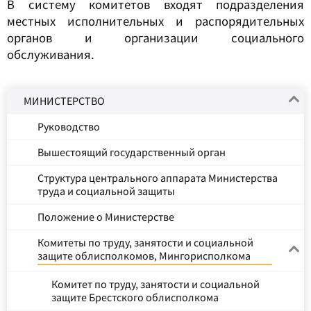
В систему комитетов входят подразделения
местных исполнительных и распорядительных
органов и организации социального
обслуживания.
МИНИСТЕРСТВО
Руководство
Вышестоящий государственный орган
Структура центрального аппарата Министерства
труда и социальной защиты
Положение о Министерстве
Комитеты по труду, занятости и социальной
защите облисполкомов, Мингорисполкома
Комитет по труду, занятости и социальной
защите Брестского облисполкома