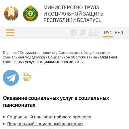
МИНИСТЕРСТВО ТРУДА
И СОЦИАЛЬНОЙ ЗАЩИТЫ
РЕСПУБЛИКИ БЕЛАРУСЬ
РУС
БЕЛ
Главная
/
Социальная защита
/
Социальное обслуживание и
социальная поддержка
/
Социальное обслуживание
/
Оказание
социальных услуг в социальных пансионатах
Оказание социальных услуг в социальных
пансионатах
Социальный пансионат общего профиля
Профильный социальный пансионат