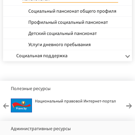
Социальный пансионат общего профиля
Профильный социальный пансионат
Детский социальный пансионат
Услуги дневного пребывания
Социальная поддержка
Полезные ресурсы
Национальный правовой Интернет-портал
Административные ресурсы