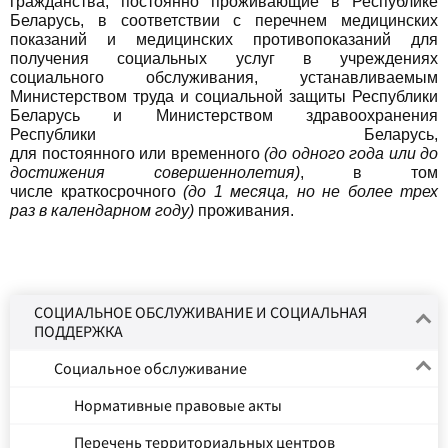
гражданства, постоянно проживающие в Республике
Беларусь, в соответствии с перечнем медицинских
показаний и медицинских противопоказаний для
получения социальных услуг в учреждениях
социального обслуживания, устанавливаемым
Министерством труда и социальной защиты Республики
Беларусь и Министерством здравоохранения
Республики Беларусь,
для постоянного или временного
(до одного года или до
достижения совершеннолетия)
, в том
числе краткосрочного
(до 1 месяца, но не более трех
раз в календарном году)
проживания.
СОЦИАЛЬНОЕ ОБСЛУЖИВАНИЕ И СОЦИАЛЬНАЯ
ПОДДЕРЖКА
Социальное обслуживание
Нормативные правовые акты
Перечень территориальных центров