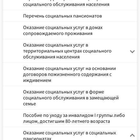
социального обслуживания населения
Перечень социальных пансионатов
Оказание социальных услуг в домах
сопровождаемого проживания
Оказание социальных услуг в
территориальных центрах социального
обслуживания населения
Оказание социальных услуг на основании
договоров пожизненного содержания с
иждивением
Оказание социальных услуг в форме
социального обслуживания в замещающей
семье
Пособие по уходу за инвалидом I группы либо
лицом, достигшим 80-летнего возраста
Оказание социальных услуг в социальных
пансионатах