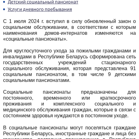
Детский социальный пансионат
Услуги дневного пребывания
С 1 июля 2024 г. вступил в силу обновленный закон о
социальном обслуживании, в соответствии с которым
наименования домов-интернатов изменяются на
«социальные пансионаты».
Для круглосуточного ухода за пожилыми гражданами и
инвалидами в Республике Беларусь сформирована сеть
государственных учреждений стационарного
социального обслуживания, которая представлена 91
социальным пансионатом, в том числе 9 детскими
социальными пансионатами.
Социальные пансионаты предназначены для
постоянного, временного или краткосрочного
проживания и комплексного социального и
медицинского обслуживания граждан, которые в связи с
состоянием здоровья нуждаются в постоянном уходе.
В социальные пансионаты могут поселяться граждане
Республики Беларусь, иностранные граждане и лица без