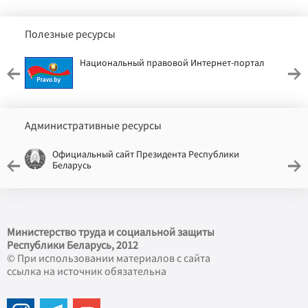
Полезные ресурсы
Национальный правовой Интернет-портал
Административные ресурсы
Официальный сайт Президента Республики
Беларусь
Министерство труда и социальной защиты
Республики Беларусь, 2012
© При использовании материалов с сайта
ссылка на источник обязательна