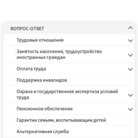
ВОПРОС-ОТВЕТ
Трудовые отношения
Занятость населения, трудоустройство
иностранных граждан
Оплата труда
Поддержка инвалидов
Охрана и государственная экспертиза условий
труда
Пенсионное обеспечение
Гарантии семьям, воспитывающим детей
Альтернативная служба