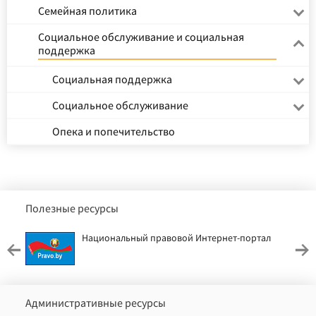
Семейная политика
Социальное обслуживание и социальная
поддержка
Социальная поддержка
Социальное обслуживание
Опека и попечительство
Полезные ресурсы
Национальный правовой Интернет-портал
Административные ресурсы