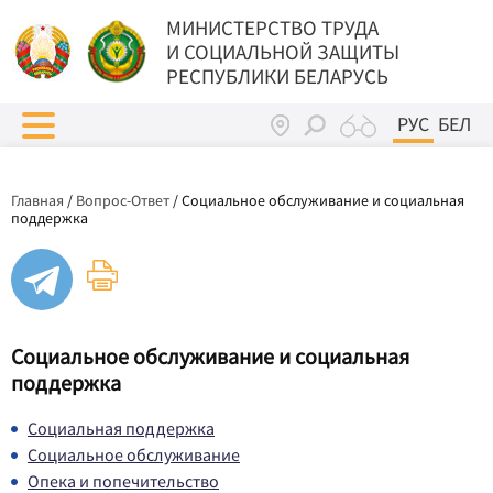
МИНИСТЕРСТВО ТРУДА
И СОЦИАЛЬНОЙ ЗАЩИТЫ
РЕСПУБЛИКИ БЕЛАРУСЬ
РУС
БЕЛ
Главная
/
Вопрос-Ответ
/
Социальное обслуживание и социальная
поддержка
Социальное обслуживание и социальная
поддержка
Социальная поддержка
Социальное обслуживание
Опека и попечительство