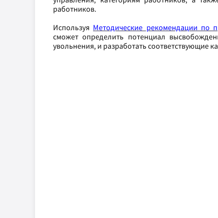
работников.
Используя
Методические рекомендации по п
сможет определить потенциал высвобождени
увольнения, и разработать соответствующие 