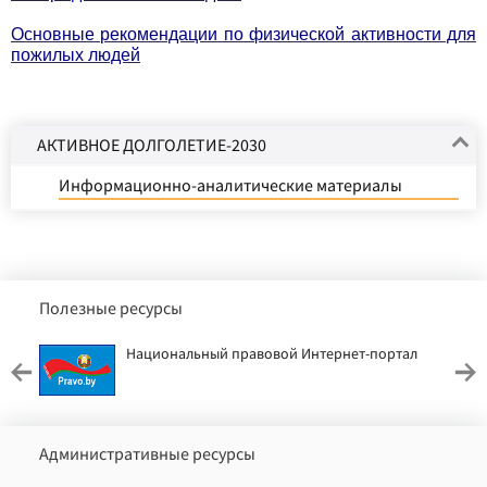
Основные рекомендации по физической активности для
пожилых людей
АКТИВНОЕ ДОЛГОЛЕТИЕ-2030
Информационно-аналитические материалы
Полезные ресурсы
Национальный правовой Интернет-портал
Административные ресурсы