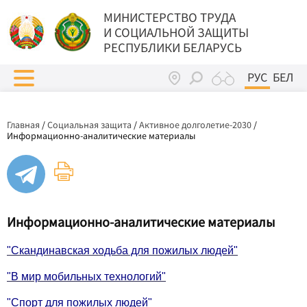
МИНИСТЕРСТВО ТРУДА
И СОЦИАЛЬНОЙ ЗАЩИТЫ
РЕСПУБЛИКИ БЕЛАРУСЬ
РУС
БЕЛ
Главная
/
Социальная защита
/
Активное долголетие-2030
/
Информационно-аналитические материалы
Информационно-аналитические материалы
"Скандинавская ходьба для пожилых людей"
"В мир мобильных технологий"
"Спорт для пожилых людей"