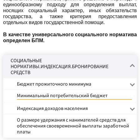
единообразному подходу для определения выплат,
носящих социальный характер, иных обязательств
государства, а также критерия предоставления
отдельных видов государственной помощи.
В качестве универсального социального норматива
определен БПМ.
СОЦИАЛЬНЫЕ
НОРМАТИВЫ.ИНДЕКСАЦИЯ.БРОНИРОВАНИЕ
СРЕДСТВ
Бюджет прожиточного минимума
Минимальный потребительский бюджет
Индексация доходов населения
О размере удержания с нанимателей средств для
обеспечения своевременной выплаты заработной
платы