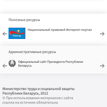
Полезные ресурсы
Национальный правовой Интернет-портал
Административные ресурсы
Официальный сайт Президента Республики
Беларусь
Министерство труда и социальной защиты
Республики Беларусь, 2012
© При использовании материалов с сайта
ссылка на источник обязательна