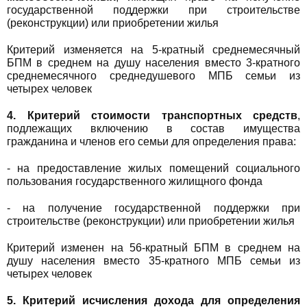
государственной поддержки при строительстве
(реконструкции) или приобретении жилья
Критерий изменяется на 5-кратный среднемесячный
БПМ в среднем на душу населения вместо 3-кратного
среднемесячного среднедушевого МПБ семьи из
четырех человек
4. Критерий стоимости транспортных средств
,
подлежащих включению в состав имущества
гражданина и членов его семьи для определения права:
- на предоставление жилых помещений социального
пользования государственного жилищного фонда
- на получение государственной поддержки при
строительстве (реконструкции) или приобретении жилья
Критерий изменен на 56-кратный БПМ в среднем на
душу населения вместо 35-кратного МПБ семьи из
четырех человек
5. Критерий исчисления дохода для определения