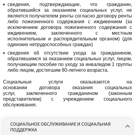
сведения, подтверждающие, что гражданин,
обратившийся за оказанием социальных услуг, не
является получателем ренты согласно договору ренты
либо пожизненного содержания с иждивением (за
исключением договора пожизненного содержания с
иждивением, заключенного с местным
исполнительным и распорядительным органом) (для
одиноких нетрудоспособных граждан)
сведения об отсутствии ухода за гражданином,
обратившимся за оказанием социальных услуг, лицом,
получающим пособие по уходу за инвалидом 1 группы
либо лицом, достигшим 80-летнего возраста.
Социальные услуги оказываются на
основании договора оказания социальных
услуг, заключенного гражданином (законным
представителем) с учреждением социального
обслуживания.
СОЦИАЛЬНОЕ ОБСЛУЖИВАНИЕ И СОЦИАЛЬНАЯ
ПОДДЕРЖКА