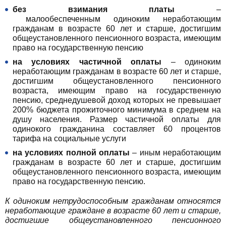
без взимания платы
–
малообеспеченным одиноким неработающим
гражданам в возрасте 60 лет и старше, достигшим
общеустановленного пенсионного возраста, имеющим
право на государственную пенсию
на условиях частичной оплаты
– одиноким
неработающим гражданам в возрасте 60 лет и старше,
достигшим общеустановленного пенсионного
возраста, имеющим право на государственную
пенсию, среднедушевой доход которых не превышает
200% бюджета прожиточного минимума в среднем на
душу населения. Размер частичной оплаты для
одинокого гражданина составляет 60 процентов
тарифа на социальные услуги
на условиях полной оплаты
– иным неработающим
гражданам в возрасте 60 лет и старше, достигшим
общеустановленного пенсионного возраста, имеющим
право на государственную пенсию.
К одиноким нетрудоспособным гражданам относятся
неработающие граждане в возрасте 60 лет и старше,
достигшие общеустановленного пенсионного