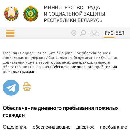
МИНИСТЕРСТВО ТРУДА
И СОЦИАЛЬНОЙ ЗАЩИТЫ
РЕСПУБЛИКИ БЕЛАРУСЬ
РУС
БЕЛ
Главная
/
Социальная защита
/
Социальное обслуживание и
социальная поддержка
/
Социальное обслуживание
/
Оказание
социальных услуг в территориальных центрах социального
обслуживания населения
/
Обеспечение дневного пребывания
пожилых граждан
Обеспечение дневного пребывания пожилых
граждан
Отделения, обеспечивающие дневное пребывание