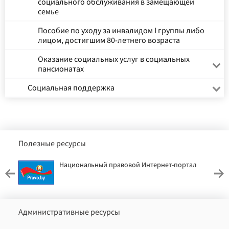
социального обслуживания в замещающей
семье
Пособие по уходу за инвалидом I группы либо
лицом, достигшим 80-летнего возраста
Оказание социальных услуг в социальных
пансионатах
Социальная поддержка
Полезные ресурсы
Национальный правовой Интернет-портал
Административные ресурсы