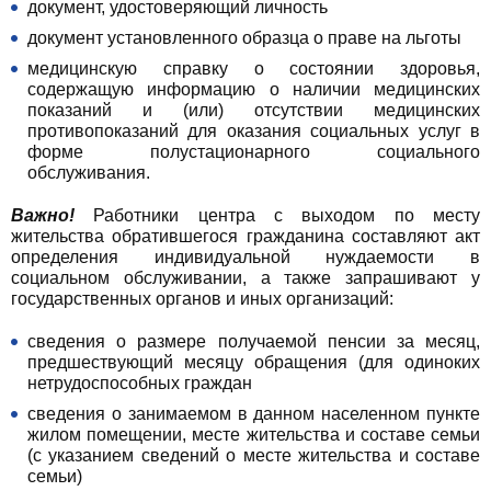
документ, удостоверяющий личность
документ установленного образца о праве на льготы
медицинскую справку о состоянии здоровья,
содержащую информацию о наличии медицинских
показаний и (или) отсутствии медицинских
противопоказаний для оказания социальных услуг в
форме полустационарного социального
обслуживания.
Важно!
Работники центра с выходом по месту
жительства обратившегося гражданина составляют акт
определения индивидуальной нуждаемости в
социальном обслуживании, а также запрашивают у
государственных органов и иных организаций:
сведения о размере получаемой пенсии за месяц,
предшествующий месяцу обращения (для одиноких
нетрудоспособных граждан
сведения о занимаемом в данном населенном пункте
жилом помещении, месте жительства и составе семьи
(с указанием сведений о месте жительства и составе
семьи)