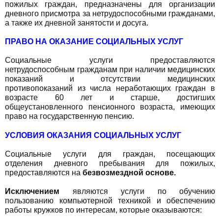
пожилых граждан, предназначены для организации
дневного присмотра за нетрудоспособными гражданами,
а также их дневной занятости и досуга.
ПРАВО НА ОКАЗАНИЕ СОЦИАЛЬНЫХ УСЛУГ
Социальные услуги предоставляются
нетрудоспособным гражданам при наличии медицинских
показаний и отсутствии медицинских
противопоказаний из числа неработающих граждан в
возрасте 60 лет и старше, достигших
общеустановленного пенсионного возраста, имеющих
право на государственную пенсию.
УСЛОВИЯ ОКАЗАНИЯ СОЦИАЛЬНЫХ УСЛУГ
Социальные услуги для граждан, посещающих
отделения дневного пребывания для пожилых,
предоставляются на
безвозмездной основе.
Исключением
являются услуги по обучению
пользованию компьютерной техникой и обеспечению
работы кружков по интересам, которые оказываются: