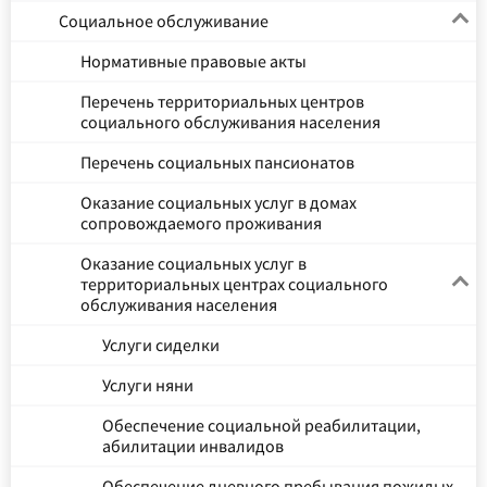
Социальное обслуживание
Нормативные правовые акты
Перечень территориальных центров
социального обслуживания населения
Перечень социальных пансионатов
Оказание социальных услуг в домах
сопровождаемого проживания
Оказание социальных услуг в
территориальных центрах социального
обслуживания населения
Услуги сиделки
Услуги няни
Обеспечение социальной реабилитации,
абилитации инвалидов
Обеспечение дневного пребывания пожилых