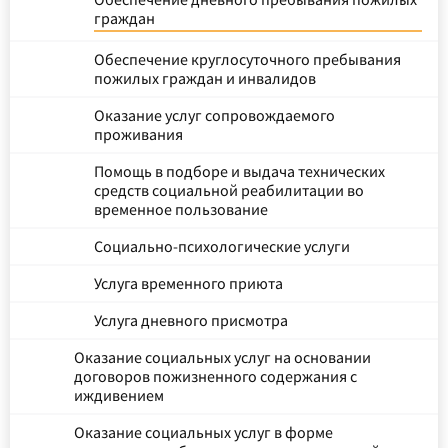
граждан
Обеспечение круглосуточного пребывания
пожилых граждан и инвалидов
Оказание услуг сопровождаемого
проживания
Помощь в подборе и выдача технических
средств социальной реабилитации во
временное пользование
Социально-психологические услуги
Услуга временного приюта
Услуга дневного присмотра
Оказание социальных услуг на основании
договоров пожизненного содержания с
иждивением
Оказание социальных услуг в форме