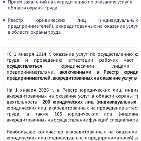
Прием заявлений на аккредитацию по оказанию услуг в
области охраны труда
Реестр юридических лиц (индивидуальных
предпринимателей), аккредитованных на оказание услуг
в области охраны труда
«С 1 января 2014 г. оказание услуг по осуществлению ф
труда и проведению аттестации рабочих мест
осуществляться
юридическими лицами и
предпринимателями,
включенными в Реестр юридич
предпринимателей, аккредитованных на оказание услуг в о
На 1 января 2026 г. в Реестр юридических лиц, индив
аккредитованных на оказание услуг в области охраны тр
деятельность
200 юридических лиц (индивидуальных 
юридических лиц, аккредитованных на проведение аттест
труда, а также 165 юридических лиц (индивидуа
аккредитованных на осуществление функций специалиста п
Наибольшее количество аккредитованных на оказание у
юридических лиц (индивидуальных предпринимателей) за