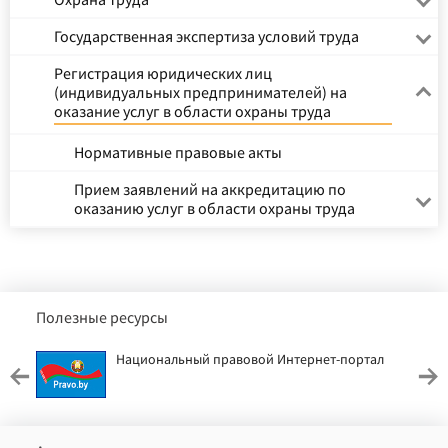
Государственная экспертиза условий труда
Регистрация юридических лиц
(индивидуальных предпринимателей) на
оказание услуг в области охраны труда
Нормативные правовые акты
Прием заявлений на аккредитацию по
оказанию услуг в области охраны труда
Полезные ресурсы
Национальный правовой Интернет-портал