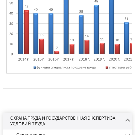
ОХРАНА ТРУДА И ГОСУДАРСТВЕННАЯ ЭКСПЕРТИЗА
УСЛОВИЙ ТРУДА
Охрана труда