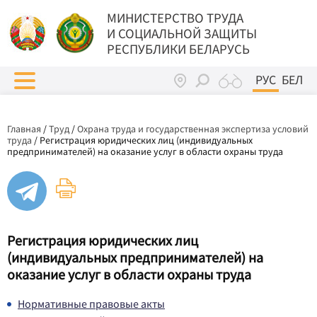
МИНИСТЕРСТВО ТРУДА
И СОЦИАЛЬНОЙ ЗАЩИТЫ
РЕСПУБЛИКИ БЕЛАРУСЬ
РУС
БЕЛ
Главная
/
Труд
/
Охрана труда и государственная экспертиза условий
труда
/
Регистрация юридических лиц (индивидуальных
предпринимателей) на оказание услуг в области охраны труда
Регистрация юридических лиц
(индивидуальных предпринимателей) на
оказание услуг в области охраны труда
Нормативные правовые акты