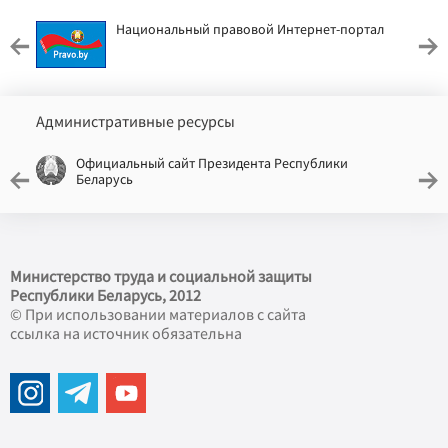
Национальный правовой Интернет-портал
Административные ресурсы
Официальный сайт Президента Республики
Беларусь
Министерство труда и социальной защиты
Республики Беларусь, 2012
© При использовании материалов с сайта
ссылка на источник обязательна