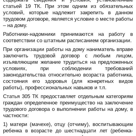
статьей 19 ТК. При этом одним из обязательных
условий, которые надлежит закрепить в данном
трудовом договоре, является условие о месте работы
– на дому.
Работники-надомники принимаются на работу в
соответствии со штатным расписанием организации.
При организации работы на дому наниматель вправе
заключить трудовой договор с любым лицом,
изъявляющим желание трудиться на предложенных
условиях, при соблюдении требований
законодательства относительно возраста работника,
состояния его здоровья (для конкретных видов
работы), профессиональных навыков и т.п.
Статья 305 ТК предоставляет отдельным категориям
граждан определенное преимущество на заключение
трудового договора о выполнении работы на дому, в
частности:
1) матери (мачехе), отцу (отчиму), воспитывающим
ребенка в возрасте до шестнадцати лет (ребенка-