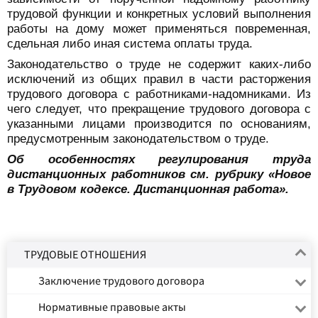
трудовой функции и конкретных условий выполнения
работы на дому может применяться повременная,
сдельная либо иная система оплаты труда.
Законодательство о труде не содержит каких-либо
исключений из общих правил в части расторжения
трудового договора с работниками-надомниками. Из
чего следует, что прекращение трудового договора с
указанными лицами производится по основаниям,
предусмотренным законодательством о труде.
Об особенностях регулирования труда
дистанционных работников см. рубрику «Новое
в Трудовом кодексе. Дистанционная работа».
ТРУДОВЫЕ ОТНОШЕНИЯ
Заключение трудового договора
Нормативные правовые акты