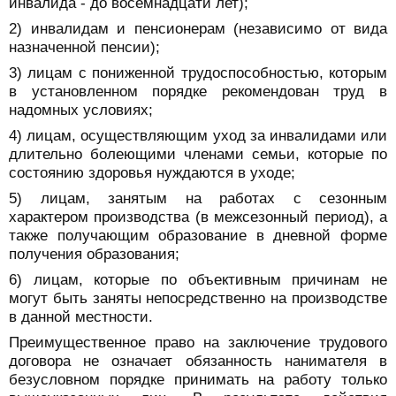
инвалида - до восемнадцати лет);
2) инвалидам и пенсионерам (независимо от вида
назначенной пенсии);
3) лицам с пониженной трудоспособностью, которым
в установленном порядке рекомендован труд в
надомных условиях;
4) лицам, осуществляющим уход за инвалидами или
длительно болеющими членами семьи, которые по
состоянию здоровья нуждаются в уходе;
5) лицам, занятым на работах с сезонным
характером производства (в межсезонный период), а
также получающим образование в дневной форме
получения образования;
6) лицам, которые по объективным причинам не
могут быть заняты непосредственно на производстве
в данной местности.
Преимущественное право на заключение трудового
договора не означает обязанность нанимателя в
безусловном порядке принимать на работу только