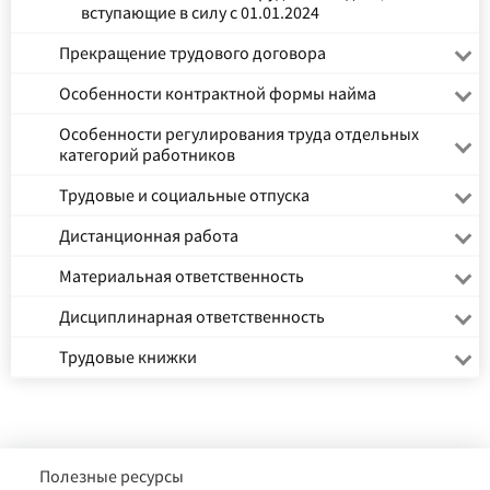
вступающие в силу с 01.01.2024
Прекращение трудового договора
Особенности контрактной формы найма
Особенности регулирования труда отдельных
категорий работников
Трудовые и социальные отпуска
Дистанционная работа
Материальная ответственность
Дисциплинарная ответственность
Трудовые книжки
Полезные ресурсы