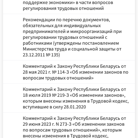
поддержке экономики» в части вопросов
регулирования трудовых отношений
Рекомендации по перечню документов,
обязательных для индивидуальных
предпринимателей и микроорганизаций при
регулировании трудовых отношений с
работниками (утверждены постановлением
Министерства труда и социальной защиты от
23.12.2011 № 135)
Комментарий к Закону Республики Беларусь от
28 мая 2021 г. № 114-З «Об изменении законов по
вопросам трудовых отношений»
Комментарий к Закону Республики Беларусь от
18 июля 2019 № 219-З «Об изменении законов»,
которым внесены изменения в Трудовой кодекс,
вступившие в силу 28.01.2020
Комментарий к Закону Республики Беларусь от
29 июня 2023 г. N 273-З «Об изменении законов
по вопросам трудовых отношений», которым
внесены изменения в Трудовой кодекс,