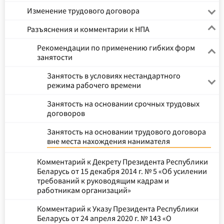
Изменение трудового договора
Разъяснения и комментарии к НПА
Рекомендации по применению гибких форм
занятости
Занятость в условиях нестандартного
режима рабочего времени
Занятость на основании срочных трудовых
договоров
Занятость на основании трудового договора
вне места нахождения нанимателя
Комментарий к Декрету Президента Республики
Беларусь от 15 декабря 2014 г. № 5 «Об усилении
требований к руководящим кадрам и
работникам организаций»
Комментарий к Указу Президента Республики
Беларусь от 24 апреля 2020 г. № 143 «О