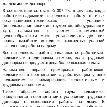
коллективном договоре.
В соответствии со статьей 307 ТК, в случаях, когда
работники-надомники выполняют работу в иных
организационно-технических условиях
(использование своих инструментов, оборудования и
т.д.), наниматель с учетом экономической
целесообразности может устанавливать для них
нормы выработки исходя из конкретных условий
выполнения работы на дому.
Вся выполняемая работа оплачивается работникам-
надомникам в одинарном размере, если трудовым
договором не предусмотрена более высокая оплата.
Наниматель вправе премировать работников-
надомников в соответствии с действующим у него
положением о премировании, коллективным и
трудовым договорами.
Таким образом, оплата труда надомников
определяется в соответствии с условиями трудового
договора о выполнении работы на дому. В
зависимости от порученной надомному работнику