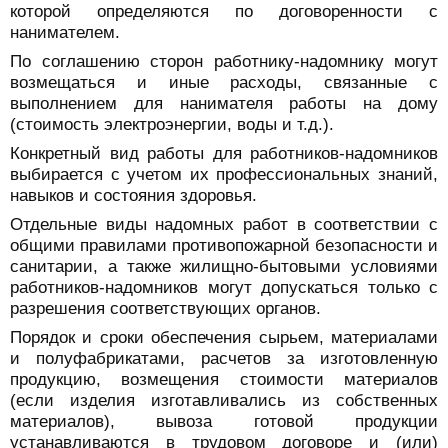
которой определяются по договоренности с
нанимателем.
По соглашению сторон работнику-надомнику могут
возмещаться и иные расходы, связанные с
выполнением для нанимателя работы на дому
(стоимость электроэнергии, воды и т.д.).
Конкретный вид работы для работников-надомников
выбирается с учетом их профессиональных знаний,
навыков и состояния здоровья.
Отдельные виды надомных работ в соответствии с
общими правилами противопожарной безопасности и
санитарии, а также жилищно-бытовыми условиями
работников-надомников могут допускаться только с
разрешения соответствующих органов.
Порядок и сроки обеспечения сырьем, материалами
и полуфабрикатами, расчетов за изготовленную
продукцию, возмещения стоимости материалов
(если изделия изготавливались из собственных
материалов), вывоза готовой продукции
устанавливаются в трудовом договоре и (или)