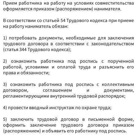
Прием работника на работу на условиях совместительства
оформляется приказом (распоряжением) нанимателя.
В соответствии со статьей 54 Трудового кодекса при приеме
на работу наниматель обязан:
1) потребовать документы, необходимые для заключения
трудового договора в соответствии с законодательством
(статья 344 Трудового кодекса);
2) ознакомить работника под роспись с порученной
работой, условиями и оплатой труда и разъяснить его
права и обязанности;
3) ознакомить работника под роспись с коллективным
договором, соглашением и документами,
регламентирующими внутренний трудовой распорядок;
4) провести вводный инструктаж по охране труда;
5) заключить трудовой договор в письменной форме,
оформить заключение трудового договора приказом
(распоряжением) и объявить его работнику под роспись.