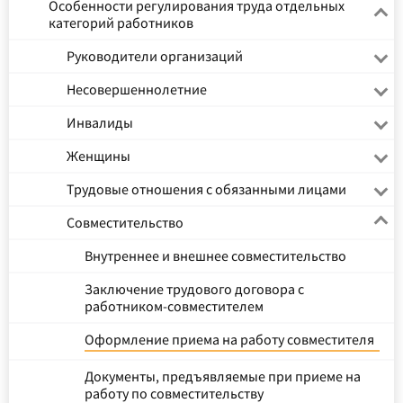
Особенности регулирования труда отдельных
категорий работников
Руководители организаций
Несовершеннолетние
Инвалиды
Женщины
Трудовые отношения с обязанными лицами
Совместительство
Внутреннее и внешнее совместительство
Заключение трудового договора с
работником-совместителем
Оформление приема на работу совместителя
Документы, предъявляемые при приеме на
работу по совместительству