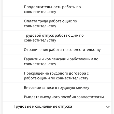
Продолжительность работы по
совместительству
Оплата труда работающих по
совместительству
Трудовой отпуск работающим по
совместительству
Ограничения работы по совместительству
Гарантии и компенсации работающим по
совместительству
Прекращение трудового договора с
работающими по совместительству
Внесение записи в трудовую книжку
Выплата выходного пособия совместителям
Трудовые и социальные отпуска