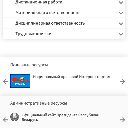
Дистанционная работа
Материальная ответственность
Дисциплинарная ответственность
Трудовые книжки
Полезные ресурсы
Национальный правовой Интернет-портал
Административные ресурсы
Официальный сайт Президента Республики
Беларусь