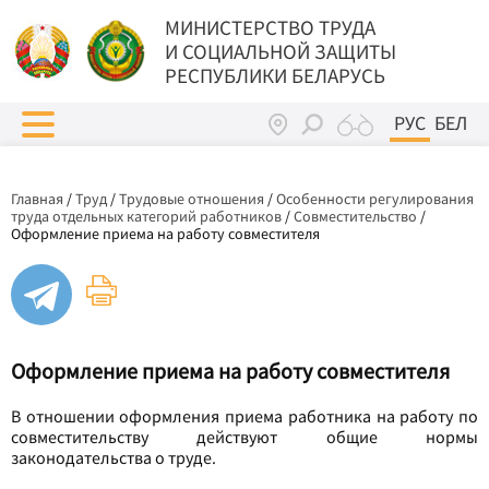
МИНИСТЕРСТВО ТРУДА
И СОЦИАЛЬНОЙ ЗАЩИТЫ
РЕСПУБЛИКИ БЕЛАРУСЬ
РУС
БЕЛ
Главная
/
Труд
/
Трудовые отношения
/
Особенности регулирования
труда отдельных категорий работников
/
Совместительство
/
Оформление приема на работу совместителя
Оформление приема на работу совместителя
В отношении оформления приема работника на работу по
совместительству действуют общие нормы
законодательства о труде.