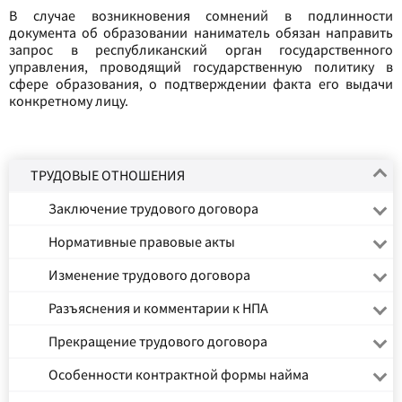
В случае возникновения сомнений в подлинности
документа об образовании наниматель обязан направить
запрос в республиканский орган государственного
управления, проводящий государственную политику в
сфере образования, о подтверждении факта его выдачи
конкретному лицу.
ТРУДОВЫЕ ОТНОШЕНИЯ
Заключение трудового договора
Нормативные правовые акты
Изменение трудового договора
Разъяснения и комментарии к НПА
Прекращение трудового договора
Особенности контрактной формы найма