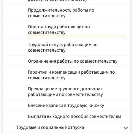
Продолжительность работы по
совместительству
Оплата труда работающих по
совместительству
Трудовой отпуск работающим по
совместительству
Ограничения работы по совместительству
Гарантии и компенсации работающим по
совместительству
Прекращение трудового договора с
работающими по совместительству
Внесение записи в трудовую книжку
Выплата выходного пособия совместителям
Трудовые и социальные отпуска