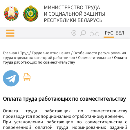
МИНИСТЕРСТВО ТРУДА
И СОЦИАЛЬНОЙ ЗАЩИТЫ
РЕСПУБЛИКИ БЕЛАРУСЬ
РУС
БЕЛ
Главная
/
Труд
/
Трудовые отношения
/
Особенности регулирования
труда отдельных категорий работников
/
Совместительство
/
Оплата
труда работающих по совместительству
Оплата труда работающих по совместительству
Оплата труда работающих по совместительству
производится пропорционально отработанному времени.
При установлении работающим по совместительству с
повременной оплатой труда нормированных заданий