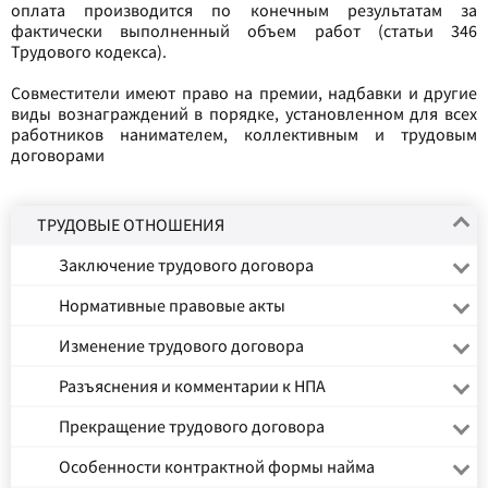
оплата производится по конечным результатам за
фактически выполненный объем работ (статьи 346
Трудового кодекса).
Совместители имеют право на премии, надбавки и другие
виды вознаграждений в порядке, установленном для всех
работников нанимателем, коллективным и трудовым
договорами
ТРУДОВЫЕ ОТНОШЕНИЯ
Заключение трудового договора
Нормативные правовые акты
Изменение трудового договора
Разъяснения и комментарии к НПА
Прекращение трудового договора
Особенности контрактной формы найма