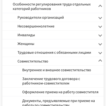
Особенности регулирования труда отдельных
категорий работников
Руководители организаций
Несовершеннолетние
Инвалиды
Женщины
Трудовые отношения с обязанными лицами
Совместительство
Внутреннее и внешнее совместительство
Заключение трудового договора с
работником-совместителем
Оформление приема на работу совместителя
Документы, предъявляемые при приеме на
работу по совместительству