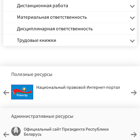
Дистанционная работа
Материальная ответственность
Дисциплинарная ответственность
Трудовые книжки
Полезные ресурсы
Национальный правовой Интернет-портал
Административные ресурсы
Официальный сайт Президента Республики
Беларусь