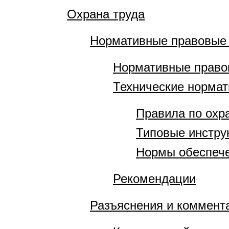
Охрана труда
Нормативные правовые
Нормативные право
Технические норма
Правила по охр
Типовые инстру
Нормы обеспече
Рекомендации
Разъяснения и коммент