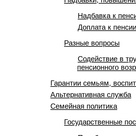
Надбавка к пенс
Доплата к пенси
Разные вопросы
Содействие в тр
пенсионного воз
Гарантии семьям, восп
Альтернативная служба
Семейная политика
Государственные по