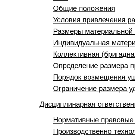
Общие положения
Условия привлечения ра
Размеры материальной 
Индивидуальная матери
Коллективная (бригадна
Определение размера п
Порядок возмещения у
Ограничение размера у
Дисциплинарная ответствен
Нормативные правовые
Производственно-технол