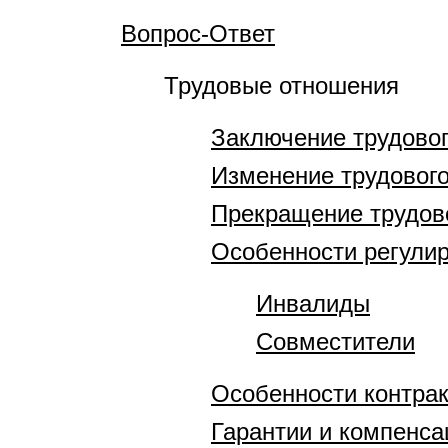
Вопрос-Ответ
Трудовые отношения
Заключение трудовог
Изменение трудового
Прекращение трудов
Особенности регулир
Инвалиды
Совместители
Особенности контра
Гарантии и компенса