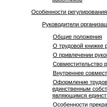
Особенности регулирования
Руководители организа
Общие положения
О трудовой книжке 
О привлечении руко
Совместительство р
Внутреннее совмест
Оформление трудов
единственным собст
являющимся единст
Особенности прекра