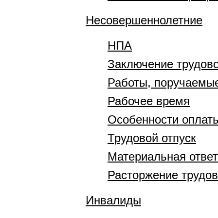
Несовершеннолетние
НПА
Заключение трудово
Работы, поручаемы
Рабочее время
Особенности оплаты
Трудовой отпуск
Материальная отве
Расторжение трудов
Инвалиды