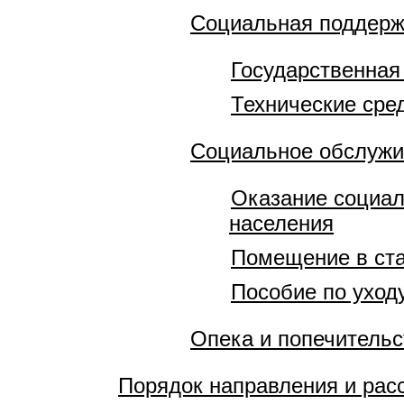
Социальная поддерж
Государственная
Технические сре
Социальное обслужи
Оказание социал
населения
Помещение в ст
Пособие по уход
Опека и попечительс
Порядок направления и рас