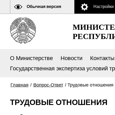
Обычная версия
Настройки
МИНИСТЕ
РЕСПУБЛ
О Министерстве
Новости
Контакты
Государственная экспертиза условий т
Главная
/
Вопрос-Ответ
/
Трудовые отношения
ТРУДОВЫЕ ОТНОШЕНИЯ