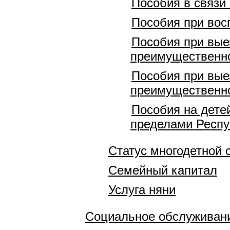
Пособия в связи
Пособия при вос
Пособия при вые
преимущественно
Пособия при вые
преимущественно
Пособия на дете
пределами Респу
Статус многодетной 
Семейный капитал
Услуга няни
Социальное обслуживани