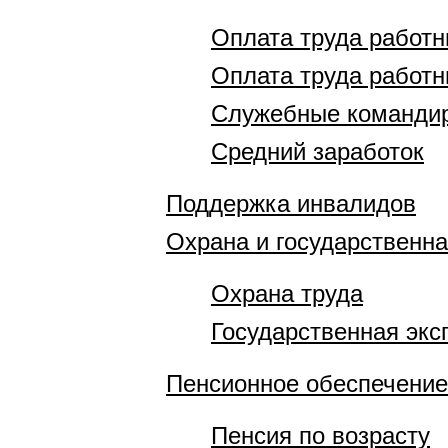
Оплата труда работ
Оплата труда работн
Служебные команди
Средний заработок
Поддержка инвалидов
Охрана и государственна
Охрана труда
Государственная экс
Пенсионное обеспечение
Пенсия по возрасту