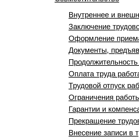
Внутреннее и внешн
Заключение трудово
Оформление приема
Документы, предъяв
Продолжительность 
Оплата труда работ
Трудовой отпуск ра
Ограничения работы
Гарантии и компенс
Прекращение трудов
Внесение записи в 