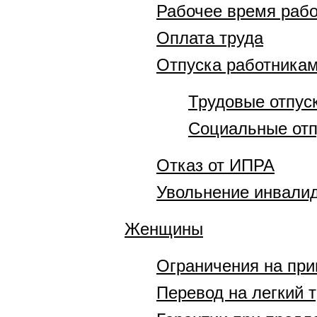
Рабочее время рабо
Оплата труда
Отпуска работника
Трудовые отпус
Социальные отп
Отказ от ИПРА
Увольнение инвали
Женщины
Ограничения на пр
Перевод на легкий 