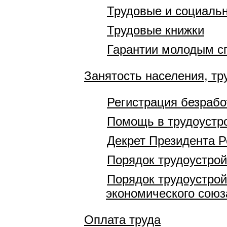
Трудовые и социаль
Трудовые книжки
Гарантии молодым с
Занятость населения, тр
Регистрация безраб
Помощь в трудоустр
Декрет Президента Р
Порядок трудоустрой
Порядок трудоустрой
экономического союз
Оплата труда