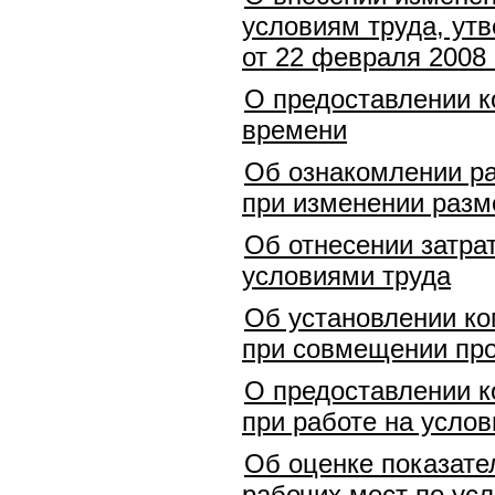
условиям труда, ут
от 22 февраля 2008 
О предоставлении к
времени
Об ознакомлении ра
при изменении разм
Об отнесении затра
условиями труда
Об установлении ко
при совмещении про
О предоставлении к
при работе на услов
Об оценке показате
рабочих мест по ус