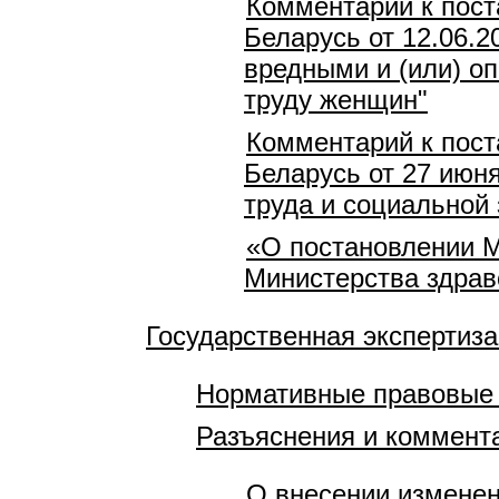
Комментарий к пост
Беларусь от 12.06.2
вредными и (или) о
труду женщин"
Комментарий к пост
Беларусь от 27 июн
труда и социальной 
«О постановлении М
Министерства здрав
Государственная экспертиза
Нормативные правовые
Разъяснения и коммент
О внесении изменен