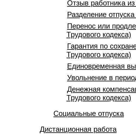
Отзыв работника из 
Разделение отпуска 
Перенос или продлен
Трудового кодекса)
Гарантия по сохране
Трудового кодекса)
Единовременная вып
Увольнение в перио
Денежная компенсац
Трудового кодекса)
Социальные отпуска
Дистанционная работа