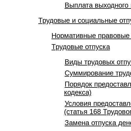
Выплата выходного
Трудовые и социальные отп
Нормативные правовые 
Трудовые отпуска
Виды трудовых отпу
Суммирование трудо
Порядок предоставл
кодекса)
Условия предоставл
(статья 168 Трудово
Замена отпуска ден