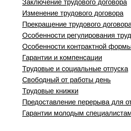
Заключение трудового договора
Изменение трудового договора
Прекращение трудового договор
Особенности регулирования труд
Особенности контрактной форм
Гарантии и компенсации
Трудовые и социальные отпуска
Свободный от работы день
Трудовые книжки
Предоставление перерыва для о
Гарантии молодым специалиста