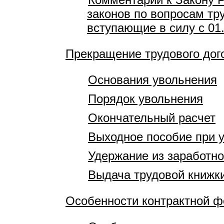
законов по вопросам тр
вступающие в силу с 01
Прекращение трудового дог
Основания увольнения
Порядок увольнения
Окончательный расчет
Выходное пособие при 
Удержание из заработно
Выдача трудовой книжк
Особенности контрактной 