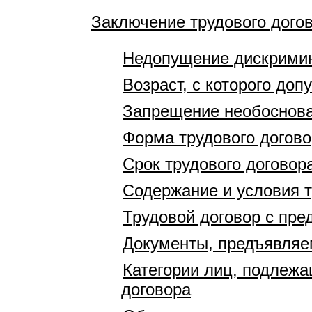
Заключение трудового дого
Недопущение дискрими
Возраст, с которого доп
Запрещение необоснова
Форма трудового догово
Срок трудового договор
Содержание и условия т
Трудовой договор с пр
Документы, предъявляе
Категории лиц, подлеж
договора