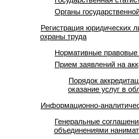
Органы государственной
Регистрация юридических л
охраны труда
Нормативные правовые
Прием заявлений на акк
Порядок аккредитац
оказание услуг в об
Информационно-аналитичес
Генеральные соглашени
объединениями нанимат