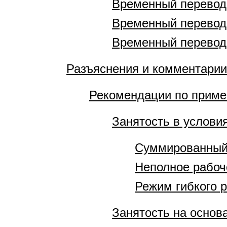
Временный перевод 
Временный перевод 
Временный перевод 
Разъяснения и комментарии
Рекомендации по приме
Занятость в услови
Суммированный 
Неполное рабоч
Режим гибкого 
Занятость на основ