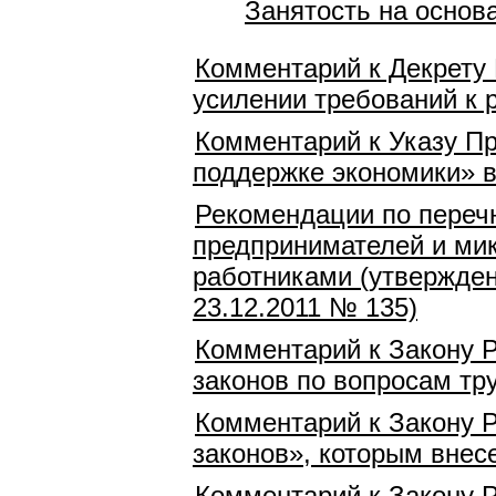
Занятость на основ
Комментарий к Декрету 
усилении требований к 
Комментарий к Указу Пр
поддержке экономики» в
Рекомендации по переч
предпринимателей и мик
работниками (утвержде
23.12.2011 № 135)
Комментарий к Закону Р
законов по вопросам тр
Комментарий к Закону 
законов», которым внес
Комментарий к Закону Р