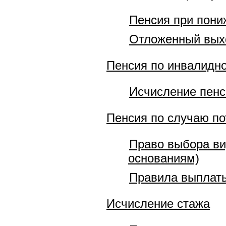
Пенсия при пони
Отложенный вых
Пенсия по инвалидн
Исчисление пенс
Пенсия по случаю п
Право выбора ви
основаниям)
Правила выплаты
Исчисление стажа