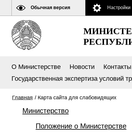
Обычная версия
Настройки
МИНИСТЕ
РЕСПУБЛ
О Министерстве
Новости
Контакты
Государственная экспертиза условий т
Главная
/
Карта сайта для слабовидящих
Министерство
Положение о Министерстве