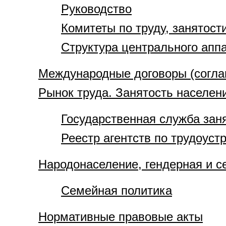
Руководство
Комитеты по труду, занятос
Структура центрального апп
Международные договоры (соглаш
Рынок труда. Занятость населен
Государственная служба зан
Реестр агентств по трудоуст
Народонаселение, гендерная и с
Семейная политика
Нормативные правовые акты