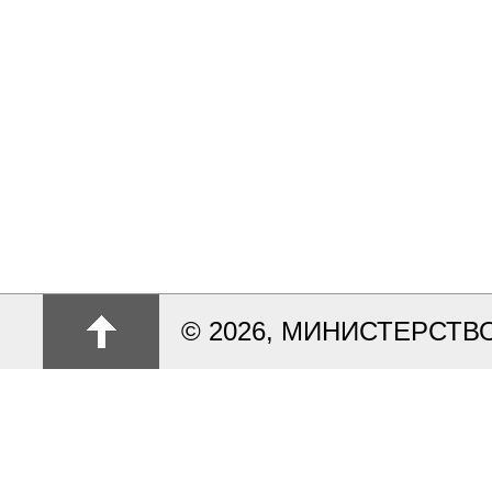
© 2026, МИНИСТЕРСТ