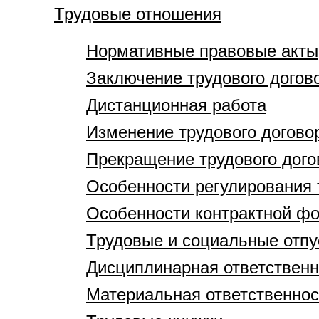
Трудовые отношения
Нормативные правовые акты
Заключение трудового догов
Дистанционная работа
Изменение трудового догово
Прекращение трудового дого
Особенности регулирования 
Особенности контрактной ф
Трудовые и социальные отпу
Дисциплинарная ответственн
Материальная ответственнос