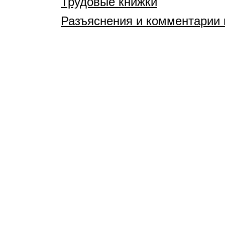
Трудовые книжки
Разъяснения и комментарии