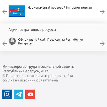
Национальный правовой Интернет-портал
Административные ресурсы
Официальный сайт Президента Республики
Беларусь
Министерство труда и социальной защиты
Республики Беларусь, 2012
© При использовании материалов с сайта
ссылка на источник обязательна