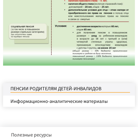
ПЕНСИИ РОДИТЕЛЯМ ДЕТЕЙ-ИНВАЛИДОВ
Информационно-аналитические материалы
Полезные ресурсы