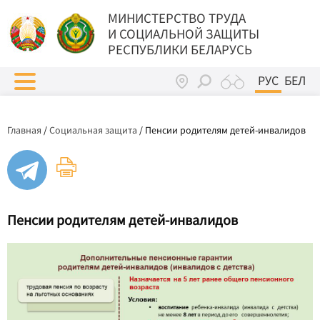
МИНИСТЕРСТВО ТРУДА
И СОЦИАЛЬНОЙ ЗАЩИТЫ
РЕСПУБЛИКИ БЕЛАРУСЬ
РУС
БЕЛ
Главная
/
Социальная защита
/
Пенсии родителям детей-инвалидов
Пенсии родителям детей-инвалидов