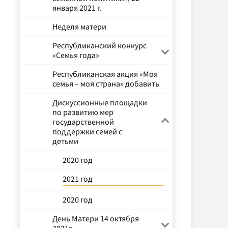
января 2021 г.
Неделя матери
Республиканский конкурс
«Семья года»
Республиканская акция «Моя
семья – моя страна» добавить
Дискуссионные площадки
по развитию мер
государственной
поддержки семей с
детьми
2020 год
2021 год
2020 год
День Матери 14 октября