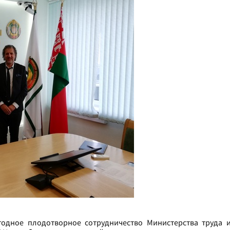
годное плодотворное сотрудничество Министерства труда 