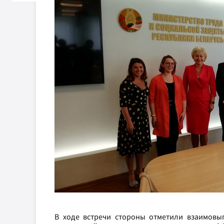
В ходе встречи стороны отметили взаимовы