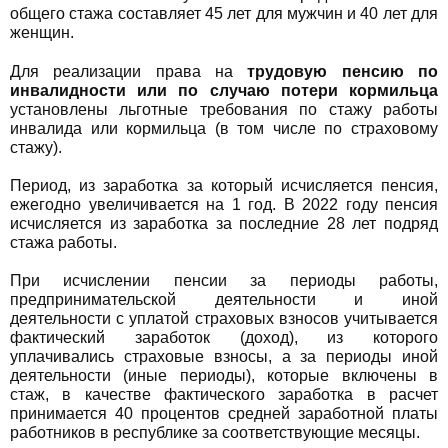
общего стажа составляет 45 лет для мужчин и 40 лет для
женщин.
Для реализации права на
трудовую пенсию по
инвалидности или по случаю потери кормильца
установлены льготные требования по стажу работы
инвалида или кормильца (в том числе по страховому
стажу).
Период, из заработка за который исчисляется пенсия,
ежегодно увеличивается на 1 год. В 2022 году пенсия
исчисляется из заработка за последние 28 лет подряд
стажа работы.
При исчислении пенсии за периоды работы,
предпринимательской деятельности и иной
деятельности с уплатой страховых взносов учитывается
фактический заработок (доход), из которого
уплачивались страховые взносы, а за периоды иной
деятельности (иные периоды), которые включены в
стаж, в качестве фактического заработка в расчет
принимается 40 процентов средней заработной платы
работников в республике за соответствующие месяцы.