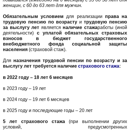
женщин, с 60 до 63 лет для мужчин.
Обязательным условием
для реализации
права на
трудовую пенсию по возрасту
и
трудовую пенсию
за выслугу лет
является
наличие стажа
работы (иной
деятельности)
с уплатой обязательных страховых
взносов в бюджет государственного
внебюджетного фонда социальной защиты
населения
(страховой стаж).
Для
назначения трудовой пенсии по возрасту и за
выслугу лет требуется наличие
страхового стажа
:
в 2022 году – 18 лет 6 месяцев
в 2023 году – 19 лет
в 2024 году – 19 лет 6 месяцев
в 2025 году и последующие годы – 20 лет
5 лет страхового стажа
(при выполнении других
условий, предусмотренных