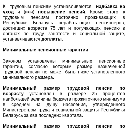
К трудовым пенсиям устанавливаются
надбавка на
уход
и (или)
повышение пенсий
. Кроме этого, к
трудовым пенсиям постоянно проживающих в
Республике Беларусь неработающих пенсионеров,
достигших возраста 75 лет и получающих пенсию в
органах по труду, занятости и социальной защите,
устанавливаются
доплаты.
Минимальные пенсионные гарантии
Законом установлены минимальные пенсионные
гарантии, согласно которым размер назначенной
трудовой пенсии не может быть ниже установленного
минимального размера.
Минимальный размер трудовой пенсии по
возрасту
установлен в размере 25 процентов
наибольшей величины бюджета прожиточного минимума
в среднем на душу населения, утвержденного
Министерством труда и социальной защиты Республики
Беларусь за два последних квартала.
Минимальный размер трудовой пенсии по