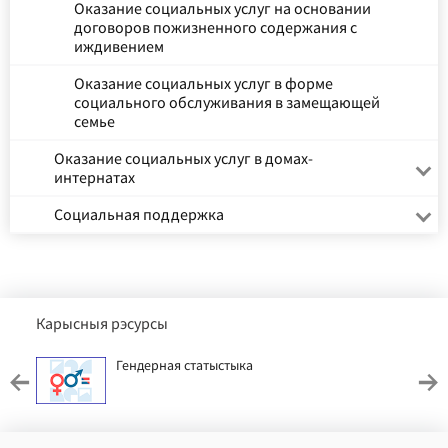
Оказание социальных услуг на основании
договоров пожизненного содержания с
иждивением
Оказание социальных услуг в форме
социального обслуживания в замещающей
семье
Оказание социальных услуг в домах-
интернатах
Социальная поддержка
Карысныя рэсурсы
Гендерная статыстыка