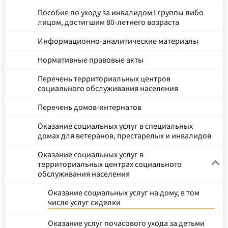
Пособие по уходу за инвалидом I группы либо
лицом, достигшим 80-летнего возраста
Информационно-аналитические материалы
Нормативные правовые акты
Перечень территориальных центров
социального обслуживания населения
Перечень домов-интернатов
Оказание социальных услуг в специальных
домах для ветеранов, престарелых и инвалидов
Оказание социальных услуг в
территориальных центрах социального
обслуживания населения
Оказание социальных услуг на дому, в том
числе услуг сиделки
Оказание услуг почасового ухода за детьми