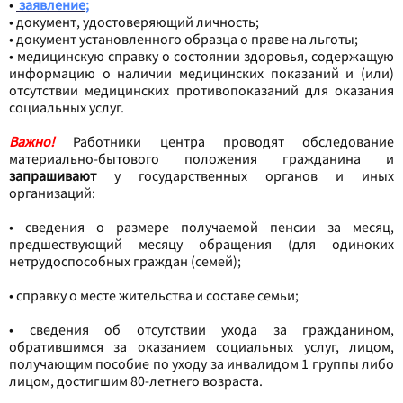
•
заявление;
•
документ, удостоверяющий личность;
•
документ установленного образца о праве на льготы;
•
медицинскую справку о состоянии здоровья, содержащую
информацию о наличии медицинских показаний и (или)
отсутствии медицинских противопоказаний для оказания
социальных услуг.
Важно!
Работники центра проводят обследование
материально-бытового положения гражданина и
запрашивают
у государственных органов и иных
организаций:
•
сведения о размере получаемой пенсии за месяц,
предшествующий месяцу обращения (для одиноких
нетрудоспособных граждан (семей);
•
справку о месте жительства и составе семьи;
•
сведения об отсутствии ухода за гражданином,
обратившимся за оказанием социальных услуг, лицом,
получающим пособие по уходу за инвалидом 1 группы либо
лицом, достигшим 80-летнего возраста.