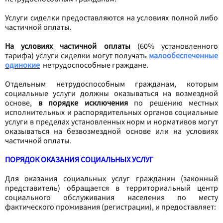
Услуги сиделки предоставляются на условиях полной либо
частичной оплаты.
На условиях частичной оплаты
(60% установленного
тарифа) услуги сиделки могут получать
малообеспеченные
одинокие
нетрудоспособные граждане.
Отдельным нетрудоспособным гражданам, которым
социальные услуги должны оказываться на возмездной
основе,
в порядке исключения
по решению местных
исполнительных и распорядительных органов социальные
услуги в пределах установленных норм и нормативов могут
оказываться на безвозмездной основе или на условиях
частичной оплаты.
ПОРЯДОК ОКАЗАНИЯ СОЦИАЛЬНЫХ УСЛУГ
Для оказания социальных услуг гражданин (законный
представитель) обращается в территориальный центр
социального обслуживания населения по месту
фактического проживания (регистрации), и предоставляет: