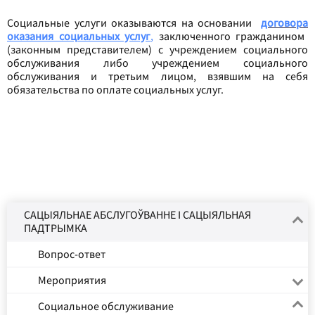
Социальные услуги оказываются на основании
договора
оказания социальных услуг
,
заключенного гражданином
(законным представителем) с учреждением социального
обслуживания либо учреждением социального
обслуживания и третьим лицом, взявшим на себя
обязательства по оплате социальных услуг.
САЦЫЯЛЬНАЕ АБСЛУГОЎВАННЕ І САЦЫЯЛЬНАЯ
ПАДТРЫМКА
Вопрос-ответ
Мероприятия
Социальное обслуживание