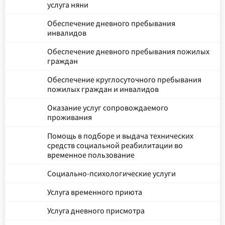
услуга няни
Обеспечение дневного пребывания
инвалидов
Обеспечение дневного пребывания пожилых
граждан
Обеспечение круглосуточного пребывания
пожилых граждан и инвалидов
Оказание услуг сопровождаемого
проживания
Помощь в подборе и выдача технических
средств социальной реабилитации во
временное пользование
Социально-психологические услуги
Услуга временного приюта
Услуга дневного присмотра