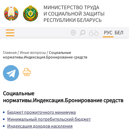
МИНИСТЕРСТВО ТРУДА
И СОЦИАЛЬНОЙ ЗАЩИТЫ
РЕСПУБЛИКИ БЕЛАРУСЬ
РУС
БЕЛ
Главная
/
Иные вопросы
/
Социальные
нормативы.Индексация.Бронирование средств
Социальные
нормативы.Индексация.Бронирование средств
Бюджет прожиточного минимума
Минимальный потребительский бюджет
Индексация доходов населения