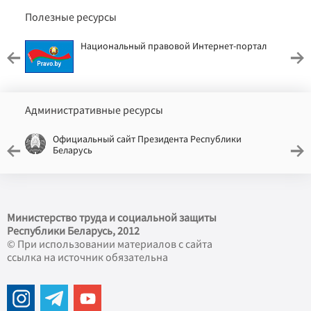
Полезные ресурсы
Национальный правовой Интернет-портал
Административные ресурсы
Официальный сайт Президента Республики
Беларусь
Министерство труда и социальной защиты
Республики Беларусь, 2012
© При использовании материалов с сайта
ссылка на источник обязательна