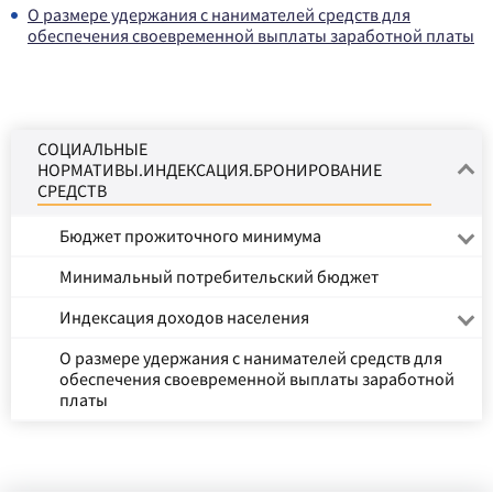
О размере удержания с нанимателей средств для
обеспечения своевременной выплаты заработной платы
СОЦИАЛЬНЫЕ
НОРМАТИВЫ.ИНДЕКСАЦИЯ.БРОНИРОВАНИЕ
СРЕДСТВ
Бюджет прожиточного минимума
Минимальный потребительский бюджет
Индексация доходов населения
О размере удержания с нанимателей средств для
обеспечения своевременной выплаты заработной
платы