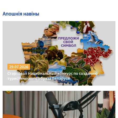
Апошнія навіны
29.07.2026
Стартовал Национальный конкурс по созданию
туристического образа Беларуси