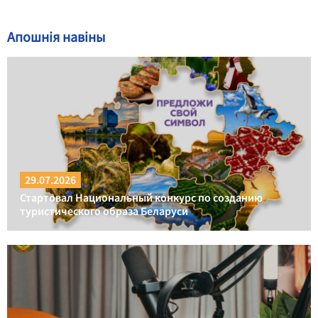
Апошнія навіны
29.07.2026
Стартовал Национальный конкурс по созданию
туристического образа Беларуси