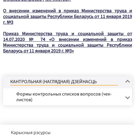
О внесении изменений в приказ Министерства труда и
социальной защиты Республики Беларусь от 11 января 2019
г. №3
Приказ Министерства труда и социальной защиты от
14.07.2020 № 74 «О внесении изменений в приказ
Министерства труда и социальной защиты Республики
Беларусь от 11 января 2019 г. №3»
КАНТРОЛЬНАЯ (НАГЛЯДНАЯ) ДЗЕЙНАСЦЬ
Формы контрольных списков вопросов (чек-
листов)
Карысныя рэсурсы