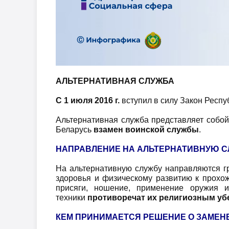
АЛЬТЕРНАТИВНАЯ СЛУЖБА
С 1 июля 2016 г.
вступил в силу Закон Респу
Альтернативная служба представляет собо
Беларусь
взамен воинской службы
.
НАПРАВЛЕНИЕ НА АЛЬТЕРНАТИВНУЮ С
На альтернативную службу направляются г
здоровья и физическому развитию к прохо
присяги, ношение, применение оружия и
техники
противоречат их религиозным у
КЕМ ПРИНИМАЕТСЯ РЕШЕНИЕ О ЗАМЕН