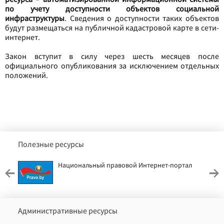
по учету доступности объектов социальной
инфраструктуры
. Сведения о доступности таких объектов
будут размещаться на публичной кадастровой карте в сети-
интернет.
Закон вступит в силу через шесть месяцев после
официального опубликования за исключением отдельных
положений.
Полезные ресурсы
Национальный правовой Интернет-портал
Административные ресурсы