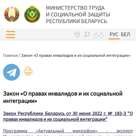
МИНИСТЕРСТВО ТРУДА
И СОЦИАЛЬНОЙ ЗАЩИТЫ
РЕСПУБЛИКИ БЕЛАРУСЬ
РУС
БЕЛ
Главная
/
Закон «О правах инвалидов и их социальной интеграции»
Закон «О правах инвалидов и их социальной
интеграции»
Закон Республики Беларусь от 30 июня 2022 г. № 183-З "О
правах инвалидов и их социальной интеграции"
Программа «Актуальный микрофон» - эксперт