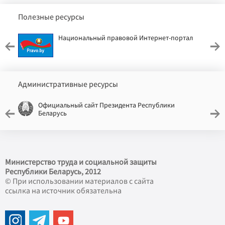
Полезные ресурсы
Национальный правовой Интернет-портал
Административные ресурсы
Официальный сайт Президента Республики
Беларусь
Министерство труда и социальной защиты
Республики Беларусь, 2012
© При использовании материалов с сайта
ссылка на источник обязательна