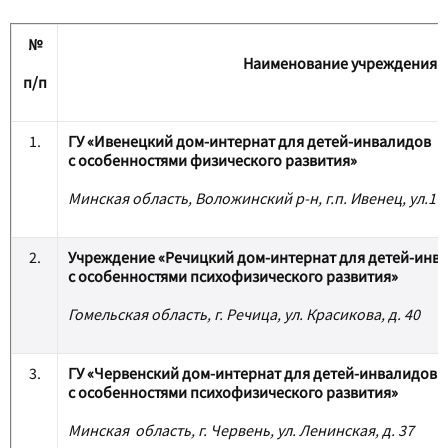
№
Наименование учреждения
п/п
1.
ГУ «Ивенецкий дом-интернат для детей-инвалидов
с особенностями физического развития»
Минская область, Воложинский р-н, г.п. Ивенец, ул.17 
2.
Учреждение «Речицкий дом-интернат для детей-инв
с особенностями психофизического развития»
Гомельская область, г. Речица, ул. Красикова, д. 40
3.
ГУ «Червенский дом-интернат для детей-инвалидов
с особенностями психофизического развития»
Минская область, г. Червень, ул. Ленинская, д. 37