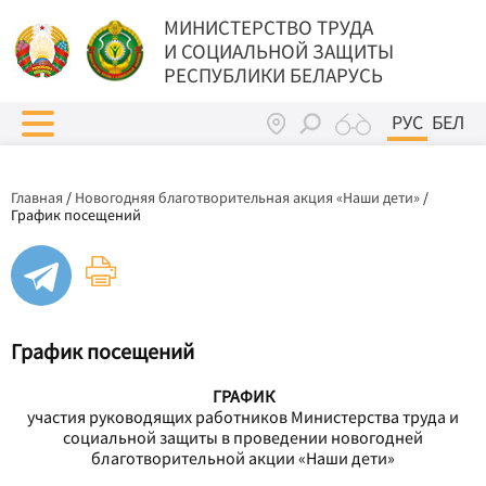
МИНИСТЕРСТВО ТРУДА
И СОЦИАЛЬНОЙ ЗАЩИТЫ
РЕСПУБЛИКИ БЕЛАРУСЬ
РУС
БЕЛ
Главная
/
Новогодняя благотворительная акция «Наши дети»
/
График посещений
График посещений
ГРАФИК
участия руководящих работников Министерства труда и
социальной защиты в проведении новогодней
благотворительной акции «Наши дети»